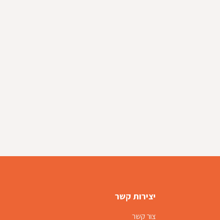
יצירות קשר
צור קשר