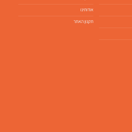
אודותינו
תקנון האתר