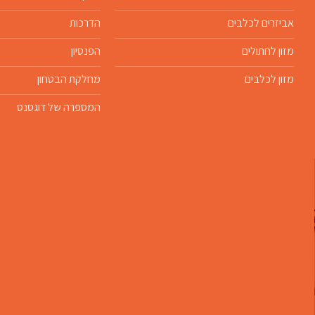
אביזרים לכלבים
הדרכות
מזון לחתולים
הפנסיון
מזון לכלבים
מחלקת הבטחון
המספרה של דוגסנס