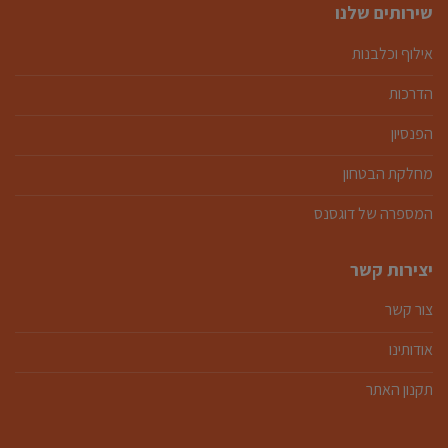
שירותים שלנו
אילוף וכלבנות
הדרכות
הפנסיון
מחלקת הבטחון
המספרה של דוגסנס
יצירות קשר
צור קשר
אודותינו
תקנון האתר