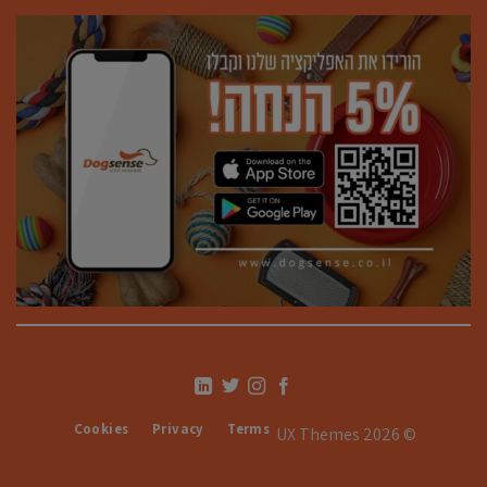
Cookies
Privacy
Terms
© 2026 UX Themes