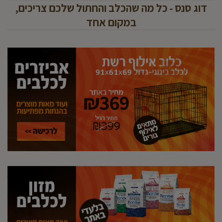
דוג סנס - כל מה שהכלב והחתול שלכם צריכים,
במקום אחד