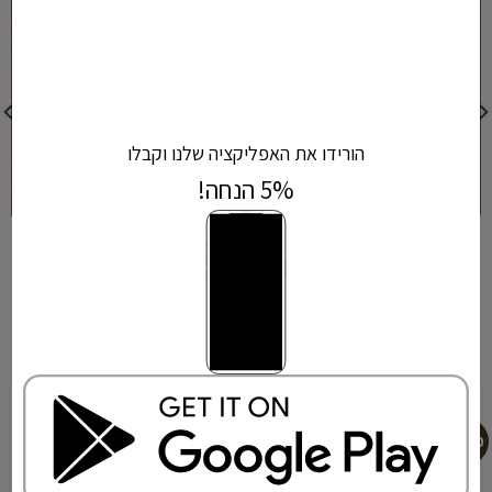
הורידו את האפליקציה שלנו וקבלו
מזון לכלבים
אביזרים לכלבים
5% הנחה!
נמכר ביותר
מבצע
מבצע
הוספה
הוספה