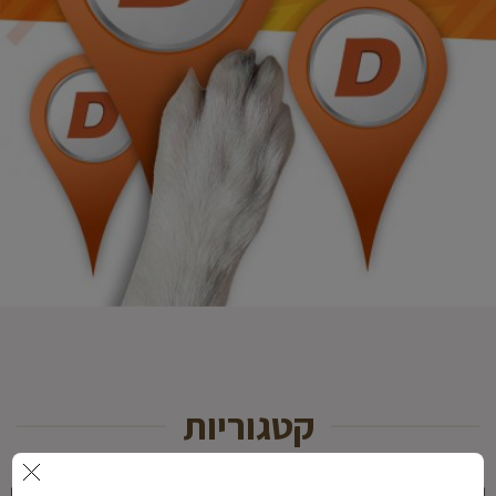
קטגוריות