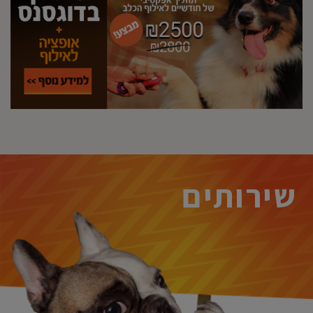
שירותים