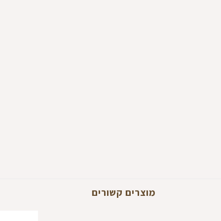
מוצרים קשורים