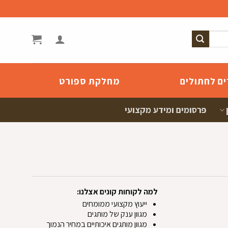
ים לחתולים
מחלקת ספורט
פרסומים ומידע מקצועי
למה לקוחות קונים אצלנו:
ייעוץ מקצועי ממומחים
מגוון ענק של מותגים
מגוון מותגים איכותיים במחיר הנמוך