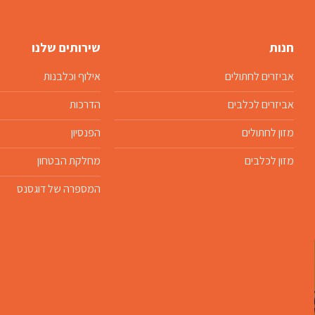
חנות
שירותים שלנו
אביזרים לחתולים
אילוף וכלבנות
אביזרים לכלבים
הדרכות
מזון לחתולים
הפנסיון
מזון לכלבים
מחלקת הבטחון
המספרה של דוגסנס