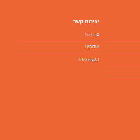
יצירות קשר
צור קשר
אודותינו
תקנון האתר