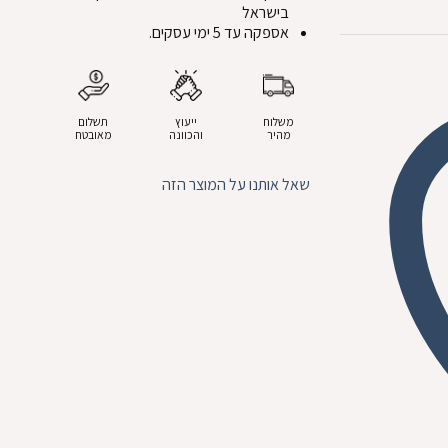
בישראל
אספקה עד 5 ימי עסקים.
משלוח
ייעוץ
תשלום
מהיר
והכוונה
מאובטח
שאל אותנו על המוצר הזה