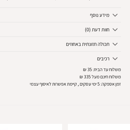
מידע נוסף
חוות דעת (0)
תכולה תזונתית באחוזים
רכיבים
משלוח עד הבית:
35
₪
משלוח חינם מעל 335
₪
זמן אספקה:
5
ימי עסקים
, קיימת אפשרות לאיסוף עצמי