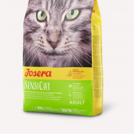
הוספה
למועדפים