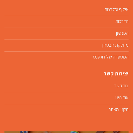
אילוף וכלבנות
הדרכות
הפנסיון
מחלקת הבטחון
המספרה של דוגסנס
יצירות קשר
צור קשר
אודותינו
תקנון האתר