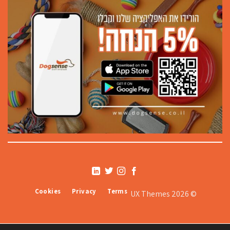
Cookies
Privacy
Terms
© 2026 UX Themes