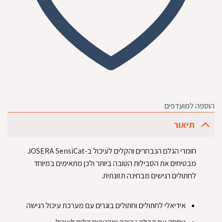
הוספה למועדפים
תיאור
חומרי הגלם הנבחרים והקלים לעיכול ב-JOSERA SensiCat
מבטיחים את הסבילות הטובה ביותר ולכן מתאימים במיוחד
לחתולים רגישים מבחינה תזונתית.‏
‏אידיאלי לחתולים וחתולים בוגרים עם מערכת עיכול רגישה‏