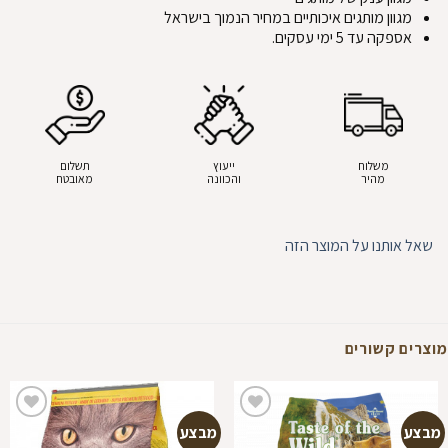
מגוון מותגים איכותיים במחיר הנמוך בישראל
אספקה עד 5 ימי עסקים.
משלוח
ייעוץ
תשלום
מהיר
והכוונה
מאובטח
שאל אותנו על המוצר הזה
מוצרים קשורים
מבצע
מבצע