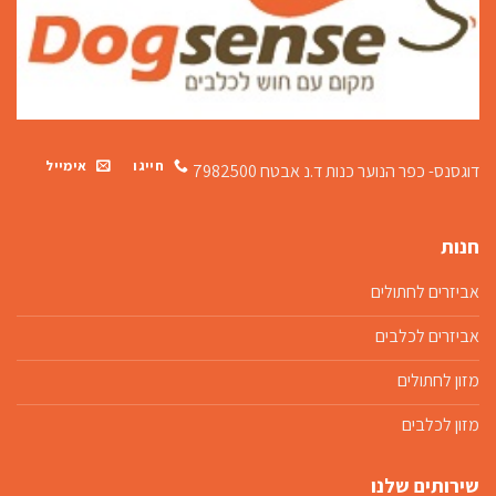
חייגו
אימייל
דוגסנס- כפר הנוער כנות
ד.נ אבטח 7982500
חנות
אביזרים לחתולים
אביזרים לכלבים
מזון לחתולים
מזון לכלבים
שירותים שלנו