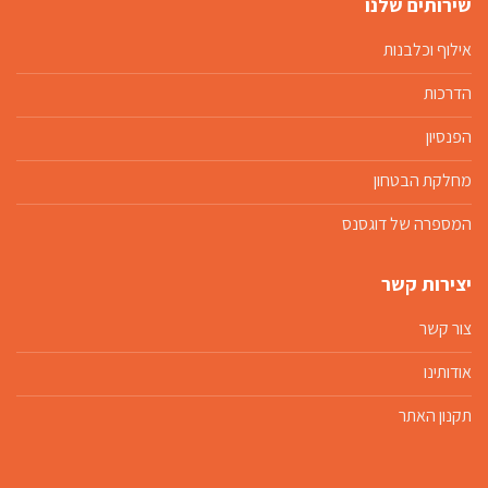
שירותים שלנו
אילוף וכלבנות
הדרכות
הפנסיון
מחלקת הבטחון
המספרה של דוגסנס
יצירות קשר
צור קשר
אודותינו
תקנון האתר