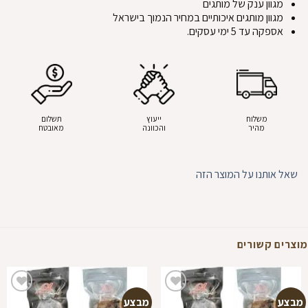
מגוון ענק של מותגים
מגוון מותגים איכותיים במחיר הנמוך בישראל
אספקה עד 5 ימי עסקים.
משלוח
ייעוץ
תשלום
מהיר
והכוונה
מאובטח
שאל אותנו על המוצר הזה
מוצרים קשורים
מבצע
מבצע