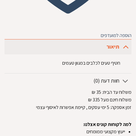
הוספה למועדפים
תיאור
חטיף טעים לכלבים במגוון טעמים
חוות דעת (0)
משלוח עד הבית:
35
₪
משלוח חינם מעל 335
₪
זמן אספקה:
5
ימי עסקים
, קיימת אפשרות לאיסוף עצמי
למה לקוחות קונים אצלנו:
ייעוץ מקצועי ממומחים