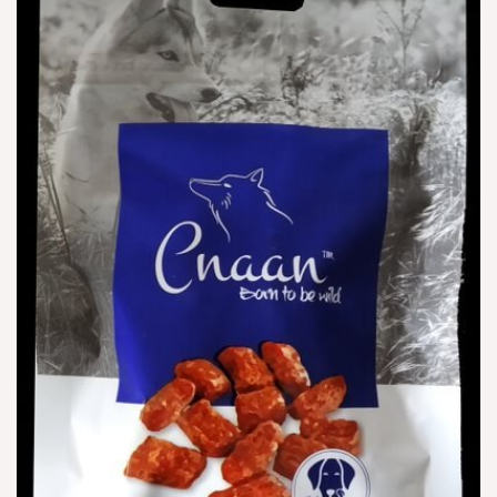
הוספה
למועדפים