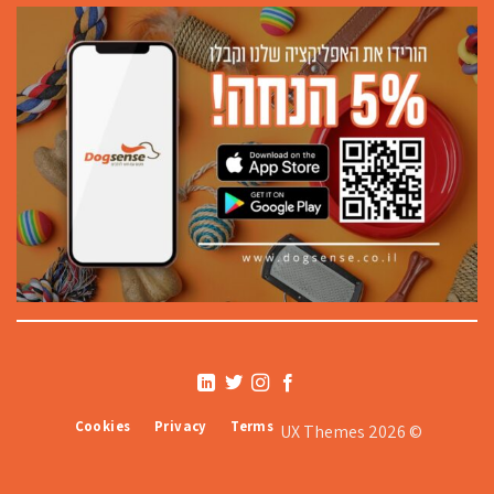
Cookies
Privacy
Terms
© 2026 UX Themes