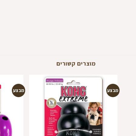
מוצרים קשורים
מבצע
מבצע
הוספה
למועדפים