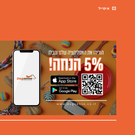
אימייל