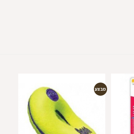
מבצע
מבצע
הוספה
הוספה
למועדפים
למועדפים