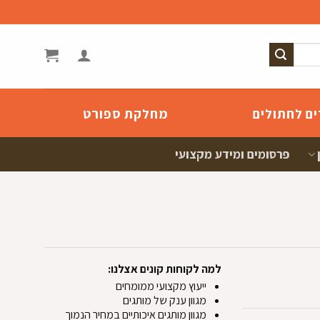
ים לחתולים
מחלקת ספורט
פרסומים ומידע מקצועי
למה לקוחות קונים אצלנו:
ייעוץ מקצועי ממומחים
מגוון ענק של מותגים
מגוון מותגים איכותיים במחיר הנמוך