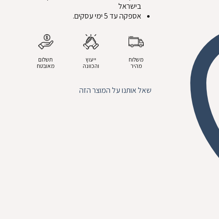
בישראל
אספקה עד 5 ימי עסקים.
משלוח
ייעוץ
תשלום
מהיר
והכוונה
מאובטח
שאל אותנו על המוצר הזה