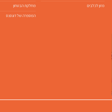
מזון לכלבים
מחלקת הבטחון
המספרה של דוגסנס