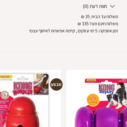
חוות דעת (0)
משלוח עד הבית:
35
₪
משלוח חינם מעל 335
₪
זמן אספקה:
5
ימי עסקים
, קיימת אפשרות לאיסוף עצמי
מבצע
הוספה
למועדפים