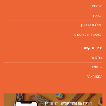
הדרכות
הפנסיון
מחלקת הבטחון
המספרה של דוגסנס
יצירות קשר
צור קשר
אודותינו
תקנון האתר