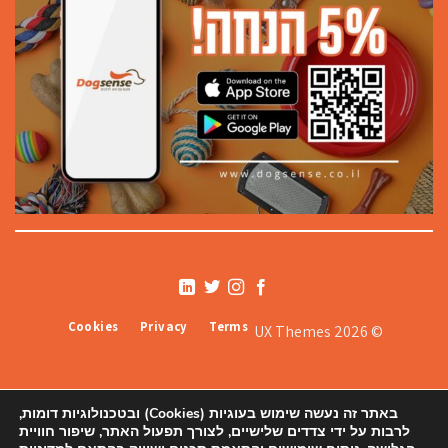
Cookies
Privacy
Terms
© 2026 UX Themes
באתר זה נעשה שימוש בעוגיות (Cookies) ובטכנולוגיות דומות,
לרבות על ידי צדדים שלישיים, לצורך תפעול האתר, שיפור חוויית