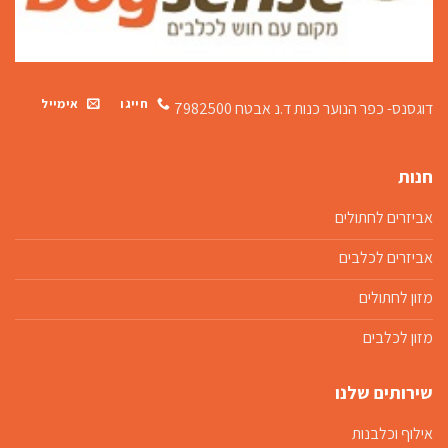
חייגו
אימייל
דוגסנס- כפר הנוער כנות
ד.נ אבטח 7982500
חנות
אביזרים לחתולים
אביזרים לכלבים
מזון לחתולים
מזון לכלבים
שירותים שלנו
אילוף וכלבנות