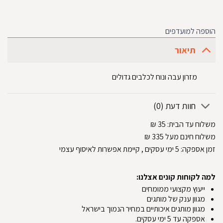
הוספה למועדפים
תיאור
מזרון עבה ונוח לכלבים גדולים
חוות דעת (0)
משלוח עד הבית:
35
₪
משלוח חינם מעל 335
₪
זמן אספקה:
5
ימי עסקים
, קיימת אפשרות לאיסוף עצמי
למה לקוחות קונים אצלנו:
ייעוץ מקצועי ממומחים
מגוון ענק של מותגים
מגוון מותגים איכותיים במחיר הנמוך בישראל
אספקה עד 5 ימי עסקים.