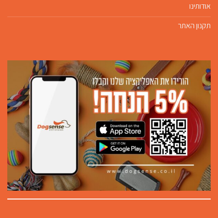
אודותינו
תקנון האתר