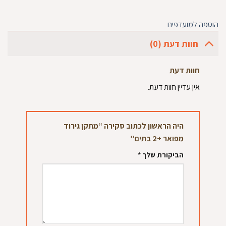
הוספה למועדפים
חוות דעת (0)
חוות דעת
אין עדיין חוות דעת.
היה הראשון לכתוב סקירה “מתקן גירוד
מפואר +2 בתים”
הביקורת שלך
*