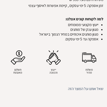
זמן אספקה:
5
ימי עסקים
, קיימת אפשרות לאיסוף עצמי
למה לקוחות קונים אצלנו:
ייעוץ מקצועי ממומחים
מגוון ענק של מותגים
מגוון מותגים איכותיים במחיר הנמוך בישראל
אספקה עד 5 ימי עסקים.
משלוח
ייעוץ
תשלום
מהיר
והכוונה
מאובטח
שאל אותנו על המוצר הזה