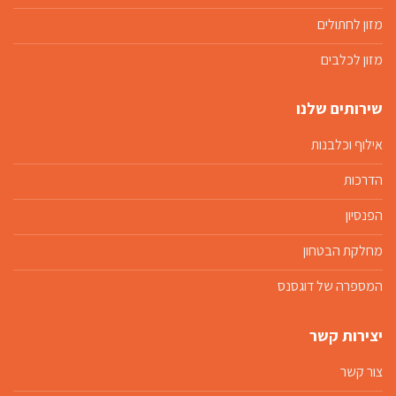
מזון לחתולים
מזון לכלבים
שירותים שלנו
אילוף וכלבנות
הדרכות
הפנסיון
מחלקת הבטחון
המספרה של דוגסנס
יצירות קשר
צור קשר