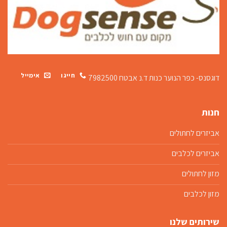
חייגו
אימייל
דוגסנס- כפר הנוער כנות
ד.נ אבטח 7982500
חנות
אביזרים לחתולים
אביזרים לכלבים
מזון לחתולים
מזון לכלבים
שירותים שלנו