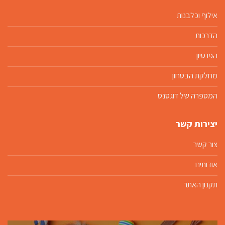
אילוף וכלבנות
הדרכות
הפנסיון
מחלקת הבטחון
המספרה של דוגסנס
יצירות קשר
צור קשר
אודותינו
תקנון האתר