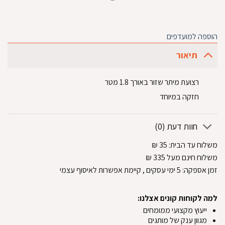
הוספה למועדפים
תיאור
רצועת מיתר שזור באורך 1.8 מטר
חזקה במיוחד
חוות דעת (0)
משלוח עד הבית:
35
₪
משלוח חינם מעל 335
₪
זמן אספקה:
5
ימי עסקים
, קיימת אפשרות לאיסוף עצמי
למה לקוחות קונים אצלנו:
ייעוץ מקצועי ממומחים
מגוון ענק של מותגים