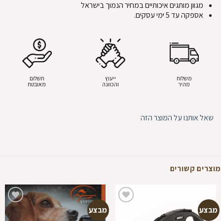
מגוון מותגים איכותיים במחיר הנמוך בישראל
אספקה עד 5 ימי עסקים.
משלוח
ייעוץ
תשלום
מהיר
והכוונה
מאובטח
שאל אותנו על המוצר הזה
מוצרים קשורים
מבצע
מבצע