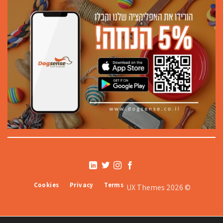
Cookies
Privacy
Terms
© 2026 UX Themes