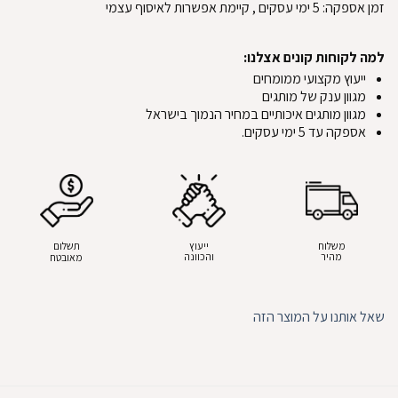
זמן אספקה:
5
ימי עסקים
, קיימת אפשרות לאיסוף עצמי
למה לקוחות קונים אצלנו:
ייעוץ מקצועי ממומחים
מגוון ענק של מותגים
מגוון מותגים איכותיים במחיר הנמוך בישראל
אספקה עד 5 ימי עסקים.
משלוח
ייעוץ
תשלום
מהיר
והכוונה
מאובטח
שאל אותנו על המוצר הזה