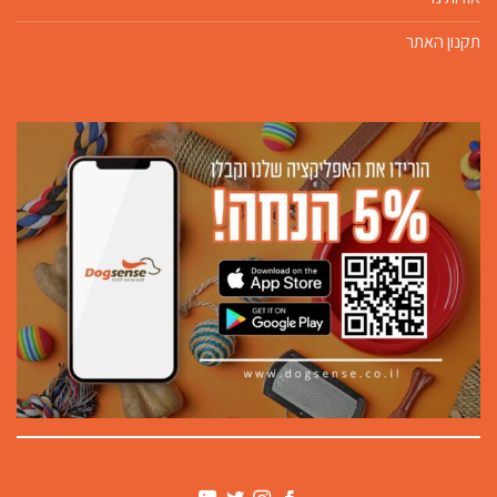
תקנון האתר