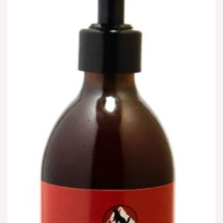
הוספה
למועדפים