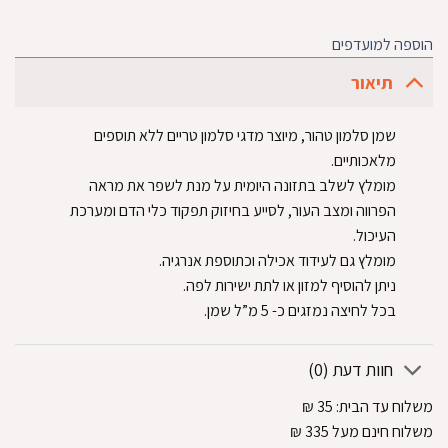
הוספה למועדפים
תיאור
שמן סלמון טהור, מיוצר מדגי סלמון טריים ללא תוספים
מלאכותיים.
מומלץ לשלב בתזונה היומית על מנת לשפר את מראה
הפרווה ומצב העור, לסייע בחיזוק תפקוד כלי הדם ומערכת
העיכול.
מומלץ גם לעידוד אכילה וכתוספת אנרגיה.
ניתן להוסיף למזון או לתת ישירות לפה.
בכל לחיצה נמזגים כ- 5 מ”ל שמן.
חוות דעת (0)
משלוח עד הבית:
35
₪
משלוח חינם מעל 335
₪