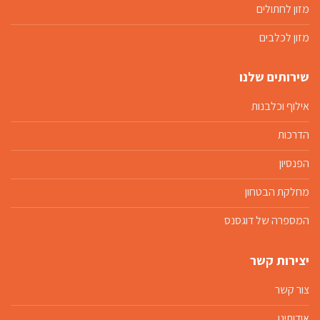
מזון לחתולים
מזון לכלבים
שירותים שלנו
אילוף וכלבנות
הדרכות
הפנסיון
מחלקת הבטחון
המספרה של דוגסנס
יצירות קשר
צור קשר
אודותינו