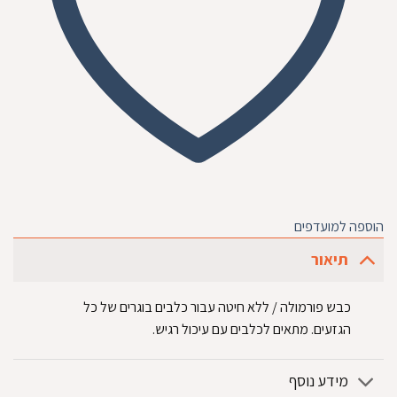
הוספה למועדפים
תיאור
כבש פורמולה / ללא חיטה עבור כלבים בוגרים של כל
הגזעים. מתאים לכלבים עם עיכול רגיש.
מידע נוסף