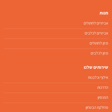
חנות
אביזרים לחתולים
אביזרים לכלבים
מזון לחתולים
מזון לכלבים
שירותים שלנו
אילוף וכלבנות
הדרכות
הפנסיון
מחלקת הבטחון