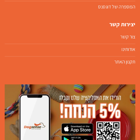
המספרה של דוגסנס
יצירות קשר
צור קשר
אודותינו
תקנון האתר