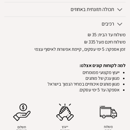
תכולה תזונתית באחוזים
רכיבים
משלוח עד הבית:
35
₪
משלוח חינם מעל 335
₪
זמן אספקה:
5
ימי עסקים
, קיימת אפשרות לאיסוף עצמי
למה לקוחות קונים אצלנו:
ייעוץ מקצועי ממומחים
מגוון ענק של מותגים
מגוון מותגים איכותיים במחיר הנמוך בישראל
אספקה עד 5 ימי עסקים.
משלוח
ייעוץ
תשלום