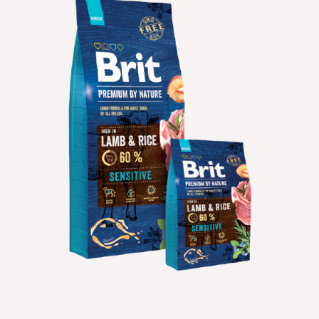
הוספה
למועדפים