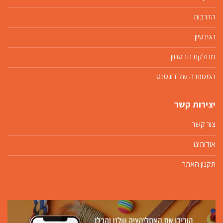
הדרכות
הפנסיון
מחלקת הבטחון
המספרה של דוגסנס
יצירות קשר
צור קשר
אודותינו
תקנון האתר