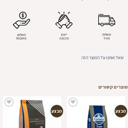
משלוח
ייעוץ
תשלום
מהיר
והכוונה
מאובטח
שאל אותנו על המוצר הזה
מוצרים קשורים
מבצע
מבצע
הוספה
הוספה