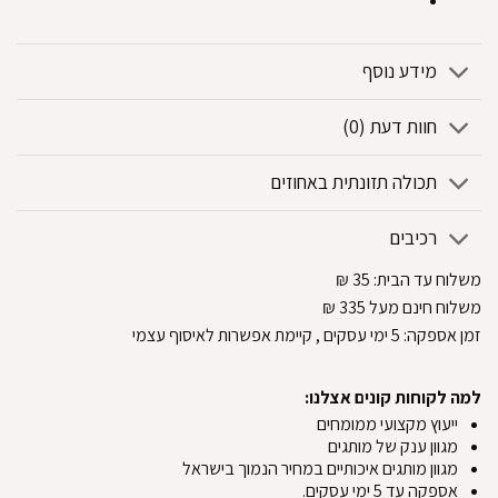
מידע נוסף
חוות דעת (0)
תכולה תזונתית באחוזים
רכיבים
משלוח עד הבית:
35
₪
משלוח חינם מעל 335
₪
זמן אספקה:
5
ימי עסקים
, קיימת אפשרות לאיסוף עצמי
למה לקוחות קונים אצלנו:
ייעוץ מקצועי ממומחים
מגוון ענק של מותגים
מגוון מותגים איכותיים במחיר הנמוך בישראל
אספקה עד 5 ימי עסקים.