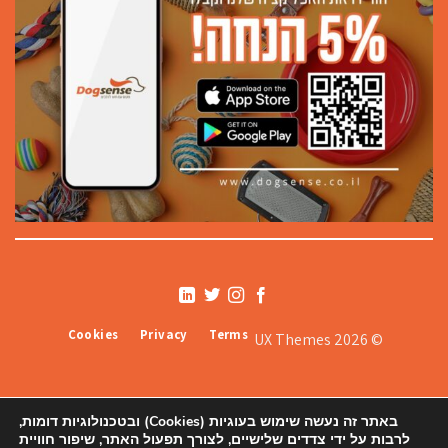
Cookies
Privacy
Terms
© 2026 UX Themes
באתר זה נעשה שימוש בעוגיות (Cookies) ובטכנולוגיות דומות,
לרבות על ידי צדדים שלישיים, לצורך תפעול האתר, שיפור חוויית