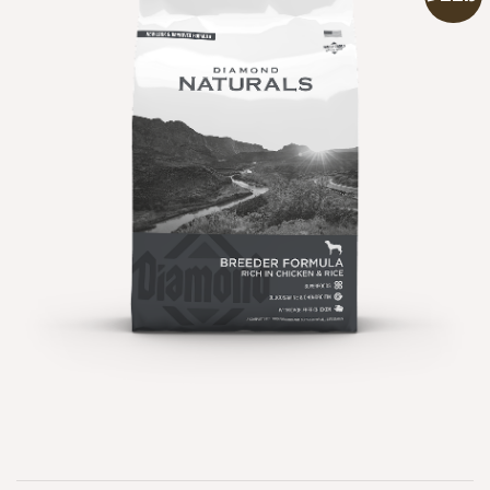
הוספה
למועדפים