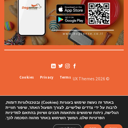
Cookies
Privacy
Terms
© 2026 UX Themes
באתר זה נעשה שימוש בעוגיות (Cookies) ובטכנולוגיות דומות,
לרבות על ידי צדדים שלישיים, לצורך תפעול האתר, שיפור חוויית
הגלישה, ניתוח שימושים והתאמת תכנים ושיווק בהתאם למדיניות
הפרטיות שלנו. המשך השימוש באתר מהווה הסכמה לכך.
אודותינו
תקנון
צור קשר ורשימת סניפים
הצהרת נגישות