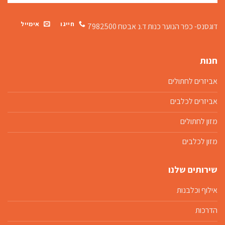
חייגו
אימייל
דוגסנס- כפר הנוער כנות
ד.נ אבטח 7982500
חנות
אביזרים לחתולים
אביזרים לכלבים
מזון לחתולים
מזון לכלבים
שירותים שלנו
אילוף וכלבנות
הדרכות