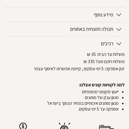
מידע נוסף
תכולה תזונתית באחוזים
רכיבים
משלוח עד הבית:
35
₪
משלוח חינם מעל 335
₪
זמן אספקה:
5
ימי עסקים
, קיימת אפשרות לאיסוף עצמי
למה לקוחות קונים אצלנו:
ייעוץ מקצועי ממומחים
מגוון ענק של מותגים
מגוון מותגים איכותיים במחיר הנמוך בישראל
אספקה עד 5 ימי עסקים.