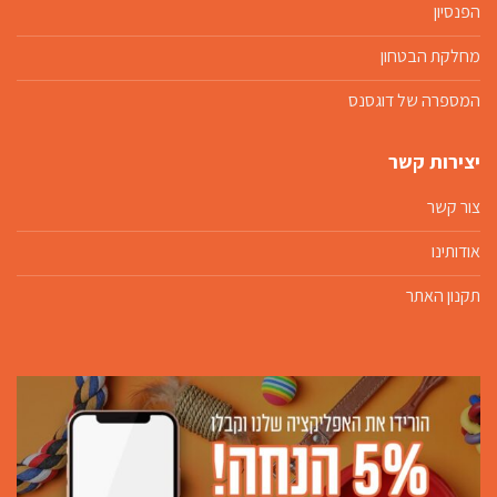
הפנסיון
מחלקת הבטחון
המספרה של דוגסנס
יצירות קשר
צור קשר
אודותינו
תקנון האתר