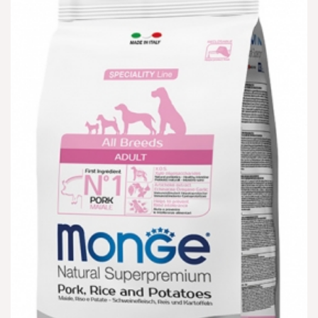
הוספה
למועדפים