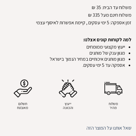
משלוח עד הבית:
35
₪
משלוח חינם מעל 335
₪
זמן אספקה:
5
ימי עסקים
, קיימת אפשרות לאיסוף עצמי
למה לקוחות קונים אצלנו:
ייעוץ מקצועי ממומחים
מגוון ענק של מותגים
מגוון מותגים איכותיים במחיר הנמוך בישראל
אספקה עד 5 ימי עסקים.
משלוח
ייעוץ
תשלום
מהיר
והכוונה
מאובטח
שאל אותנו על המוצר הזה