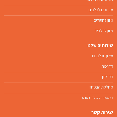
אביזרים לכלבים
מזון לחתולים
מזון לכלבים
שירותים שלנו
אילוף וכלבנות
הדרכות
הפנסיון
מחלקת הבטחון
המספרה של דוגסנס
יצירות קשר