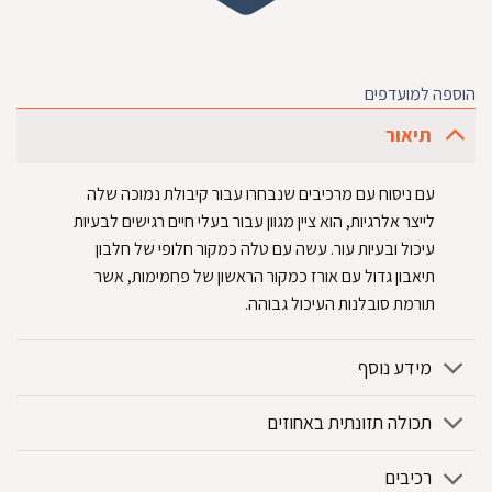
הוספה למועדפים
תיאור
עם ניסוח עם מרכיבים שנבחרו עבור קיבולת נמוכה שלה
לייצר אלרגיות, הוא ציין מגוון עבור בעלי חיים רגישים לבעיות
עיכול ובעיות עור. עשה עם טלה כמקור חלופי של חלבון
תיאבון גדול עם אורז כמקור הראשון של פחמימות, אשר
תורמת סובלנות העיכול גבוהה.
מידע נוסף
תכולה תזונתית באחוזים
רכיבים