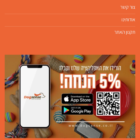
צור קשר
אודותינו
תקנון האתר