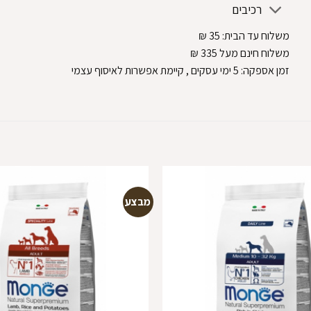
רכיבים
משלוח עד הבית:
35
₪
משלוח חינם מעל 335
₪
זמן אספקה:
5
ימי עסקים
, קיימת אפשרות לאיסוף עצמי
מבצע
הוספה
למועדפים