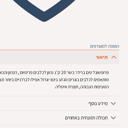
הוספה למועדפים
תיאור
פרופשונל טים ברידר בשר 20 ק״ג מזון לכלבים פרימיום , המזון ו
מותאמים לכלבים בוגרים מגזע בינוני וגדול אפילו לבררניים ביותר מ
הטעימות הגבוהה, תוצרת איטליה.
מידע נוסף
תכולה תזונתית באחוזים