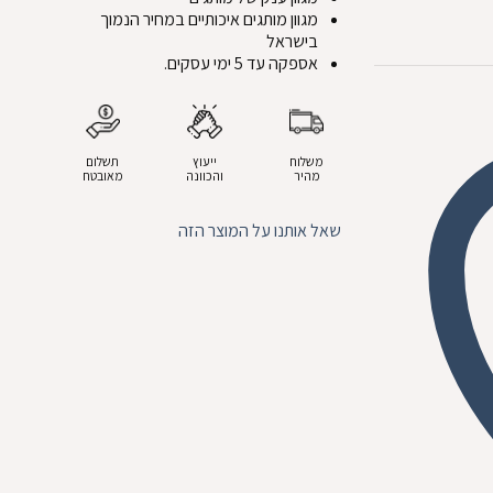
מגוון מותגים איכותיים במחיר הנמוך
בישראל
אספקה עד 5 ימי עסקים.
משלוח
ייעוץ
תשלום
מהיר
והכוונה
מאובטח
שאל אותנו על המוצר הזה