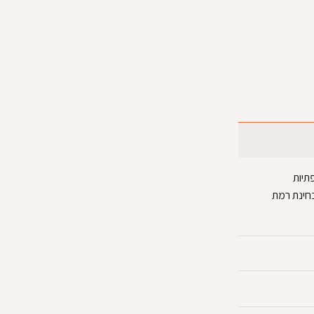
הכופתיות
בחינת רמת