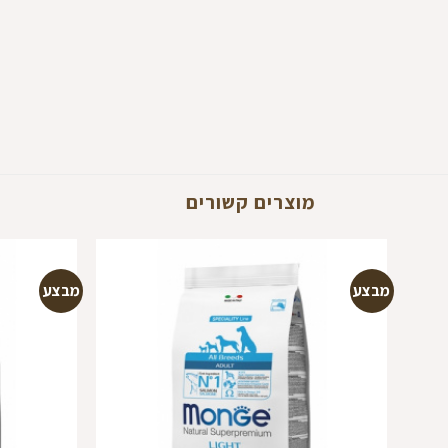
מוצרים קשורים
מבצע
מבצע
הוספה
למועדפים