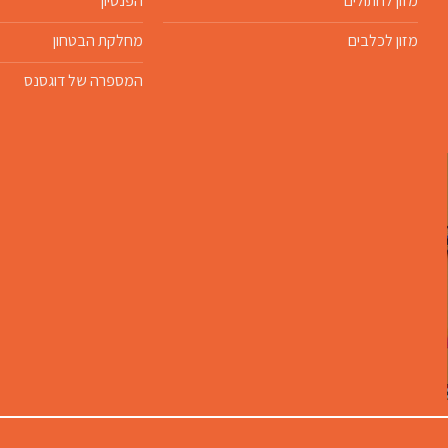
מזון לחתולים
הפנסיון
מזון לכלבים
מחלקת הבטחון
המספרה של דוגסנס