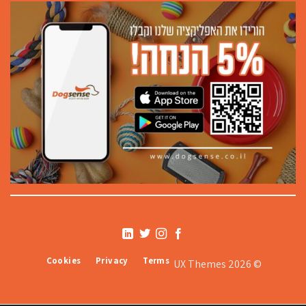
Cookies
Privacy
Terms
© 2026 UX Themes