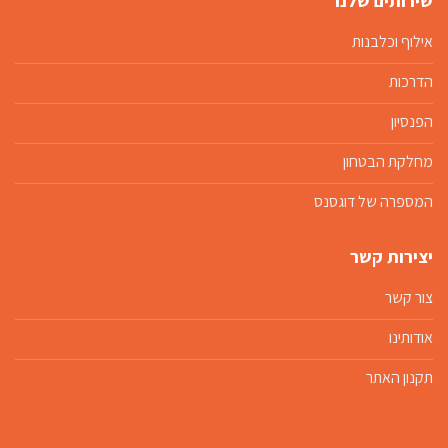
שירותים שלנו
אילוף וכלבנות
הדרכות
הפנסיון
מחלקת הבטחון
המספרה של דוגסנס
יצירות קשר
צור קשר
אודותינו
תקנון האתר