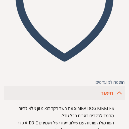
הוספה למועדפים
תיאור
SIMBA DOG KIBBLES עם בשר בקר הוא מזון מלא לחיות
מחמד לכלבים בוגרים בכל גודל.
הפורמולה פותחה עם שילוב ייעודי של ויטמינים A-D3-E כדי