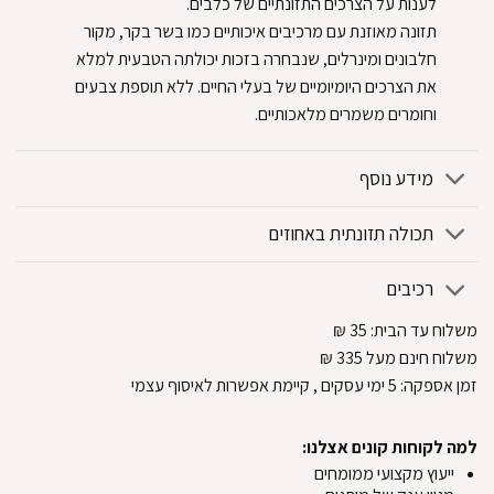
לענות על הצרכים התזונתיים של כלבים.
תזונה מאוזנת עם מרכיבים איכותיים כמו בשר בקר, מקור
חלבונים ומינרלים, שנבחרה בזכות יכולתה הטבעית למלא
את הצרכים היומיומיים של בעלי החיים. ללא תוספת צבעים
וחומרים משמרים מלאכותיים.
מידע נוסף
תכולה תזונתית באחוזים
רכיבים
משלוח עד הבית:
35
₪
משלוח חינם מעל 335
₪
זמן אספקה:
5
ימי עסקים
, קיימת אפשרות לאיסוף עצמי
למה לקוחות קונים אצלנו:
ייעוץ מקצועי ממומחים