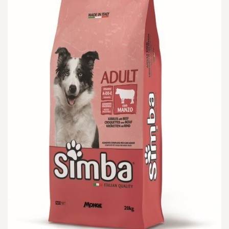
הוספה
למועדפים