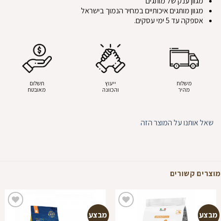
מגוון ענק של מותגים
מגוון מותגים איכותיים במחיר הנמוך בישראל
אספקה עד 5 ימי עסקים.
משלוח
ייעוץ
תשלום
מהיר
והכוונה
מאובטח
שאל אותנו על המוצר הזה
מוצרים קשורים
מבצע
מבצע