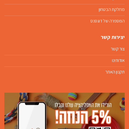
מחלקת הבטחון
המספרה של דוגסנס
יצירות קשר
צור קשר
אודותינו
תקנון האתר