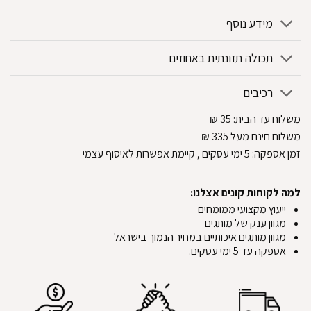
מידע נוסף
תכולה תזונתית באחוזים
רכיבים
משלוח עד הבית:
35
₪
משלוח חינם מעל 335
₪
זמן אספקה:
5
ימי עסקים
, קיימת אפשרות לאיסוף עצמי
למה לקוחות קונים אצלנו:
ייעוץ מקצועי ממומחים
מגוון ענק של מותגים
מגוון מותגים איכותיים במחיר הנמוך בישראל
אספקה עד 5 ימי עסקים.