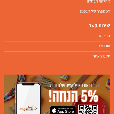
מחלקת הבטחון
המספרה של דוגסנס
יצירות קשר
צור קשר
אודותינו
תקנון האתר