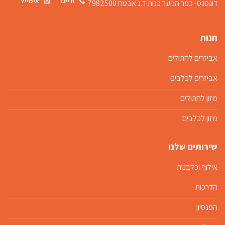
חייגו
אימייל
דוגסנס- כפר הנוער כנות
ד.נ אבטח 7982500
חנות
אביזרים לחתולים
אביזרים לכלבים
מזון לחתולים
מזון לכלבים
שירותים שלנו
אילוף וכלבנות
הדרכות
הפנסיון