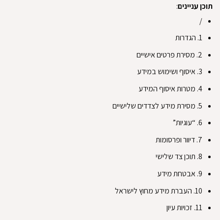
תוכן עניינים
:
/
1. הגדרות
2. מסירת פרטים אישיים
3. איסוף ושימוש במידע
4. מטרות איסוף המידע
5. מסירת מידע לצדדים שלישיים
6. “עוגיות”
7. דיוור ופרסומות
8. תוכן צד שלישי
9. אבטחת מידע
10. העברת מידע מחוץ לישראל
11. זכויות עיון