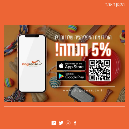
תקנון האתר