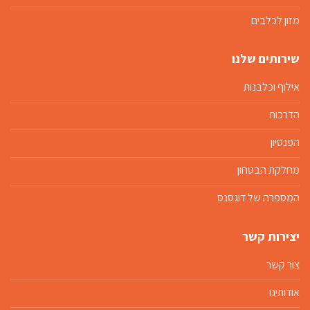
מזון לכלבים
שירותים שלנו
אילוף וכלבנות
הדרכות
הפנסיון
מחלקת הבטחון
המספרה של דוגסנס
יצירות קשר
צור קשר
אודותינו