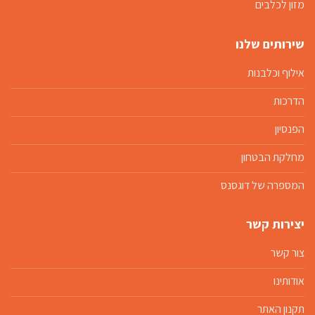
מזון לכלבים
שירותים שלנו
אילוף וכלבנות
הדרכות
הפנסיון
מחלקת הבטחון
המספרה של דוגסנס
יצירות קשר
צור קשר
אודותינו
תקנון האתר