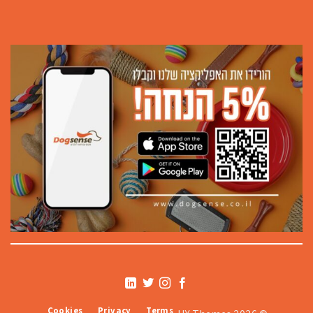
Cookies
Privacy
Terms