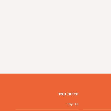
יצירות קשר
צור קשר