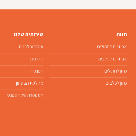
חנות
שירותים שלנו
אביזרים לחתולים
אילוף וכלבנות
אביזרים לכלבים
הדרכות
מזון לחתולים
הפנסיון
מזון לכלבים
מחלקת הבטחון
המספרה של דוגסנס