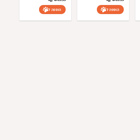
₪19.00.
₪21.00.
₪19.00.
₪21.00.
הוספה לסל
הוספה לסל