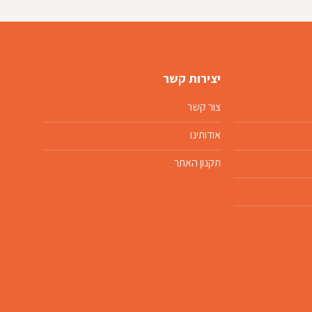
יצירות קשר
צור קשר
אודותינו
תקנון האתר