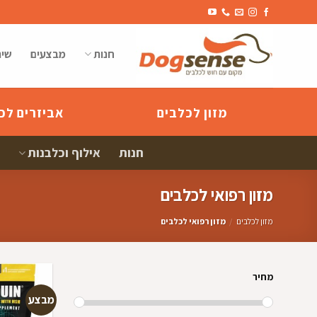
Ski
t
conten
חנות
מבצעים
שיר
מזון לכלבים
אביזרים לכ
חנות
אילוף וכלבנות
מזון רפואי לכלבים
מזון לכלבים
/
מזון רפואי לכלבים
מחיר
מבצע