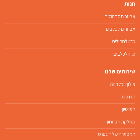
חנות
אביזרים לחתולים
אביזרים לכלבים
מזון לחתולים
מזון לכלבים
שירותים שלנו
אילוף וכלבנות
הדרכות
הפנסיון
מחלקת הבטחון
המספרה של דוגסנס