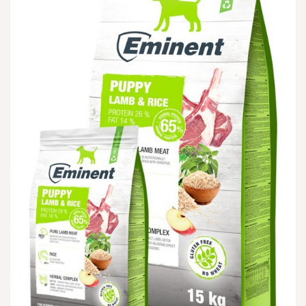
הוספה
למועדפים