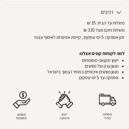
רכיבים
משלוח עד הבית:
35
₪
משלוח חינם מעל 335
₪
זמן אספקה:
5
ימי עסקים
, קיימת אפשרות לאיסוף עצמי
למה לקוחות קונים אצלנו:
ייעוץ מקצועי ממומחים
מגוון ענק של מותגים
מגוון מותגים איכותיים במחיר הנמוך בישראל
אספקה עד 5 ימי עסקים.
משלוח
ייעוץ
תשלום
מהיר
והכוונה
מאובטח