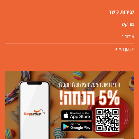
יצירות קשר
צור קשר
אודותינו
תקנון האתר