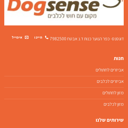
חייגו
אימייל
דוגסנס- כפר הנוער כנות
ד.נ אבטח 7982500
חנות
אביזרים לחתולים
אביזרים לכלבים
מזון לחתולים
מזון לכלבים
שירותים שלנו