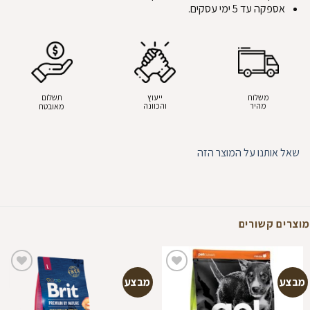
אספקה עד 5 ימי עסקים.
משלוח
ייעוץ
תשלום
מהיר
והכוונה
מאובטח
שאל אותנו על המוצר הזה
מוצרים קשורים
מבצע
מבצע