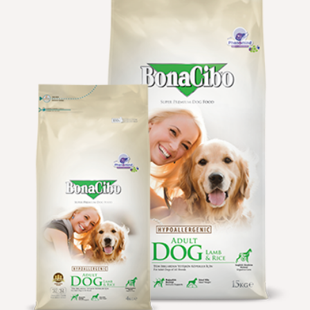
הוספה
למועדפים