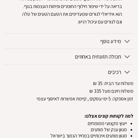
בריאה על ידי שיפור חילוף החומרים ופיתוח העצמות בגוף.
הוא אידיאלי לגורים שמעדיפים את הטעם הטעים של טלה
וגם לגורים עם עיכול רגיש.
מידע נוסף
תכולה תזונתית באחוזים
רכיבים
משלוח עד הבית:
35
₪
משלוח חינם מעל 335
₪
זמן אספקה:
5
ימי עסקים
, קיימת אפשרות לאיסוף עצמי
למה לקוחות קונים אצלנו:
ייעוץ מקצועי ממומחים
מגוון ענק של מותגים
מגוון מותגים איכותיים במחיר הנמוך בישראל