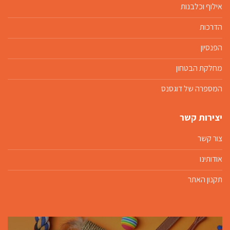
אילוף וכלבנות
הדרכות
הפנסיון
מחלקת הבטחון
המספרה של דוגסנס
יצירות קשר
צור קשר
אודותינו
תקנון האתר