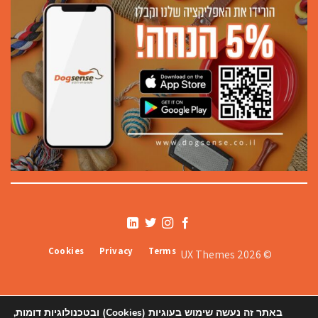
Cookies
Privacy
Terms
© 2026 UX Themes
באתר זה נעשה שימוש בעוגיות (Cookies) ובטכנולוגיות דומות,