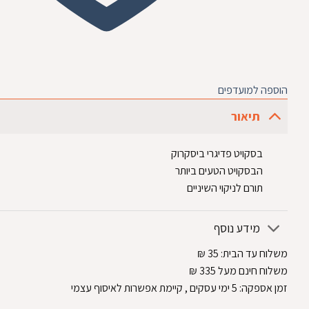
הוספה למועדפים
תיאור
בסקויט פדיגרי ביסקרוק
הבסקויט הטעים ביותר
תורם לניקוי השיניים
מידע נוסף
משלוח עד הבית:
35
₪
משלוח חינם מעל 335
₪
זמן אספקה:
5
ימי עסקים
, קיימת אפשרות לאיסוף עצמי