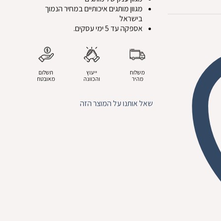
מגוון מותגים איכותיים במחיר הנמוך
בישראל
אספקה עד 5 ימי עסקים.
משלוח
ייעוץ
תשלום
מהיר
והכוונה
מאובטח
שאל אותנו על המוצר הזה