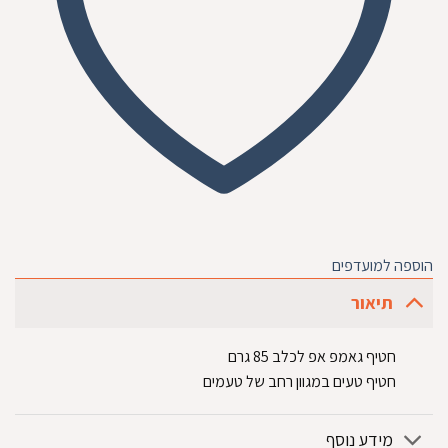
הוספה למועדפים
תיאור
חטיף גאמפ אפ לכלב 85 גרם
חטיף טעים במגוון רחב של טעמים
מידע נוסף