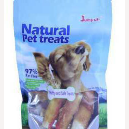
הוספה
למועדפים