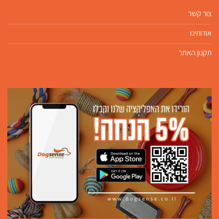
צור קשר
אודותינו
תקנון האתר