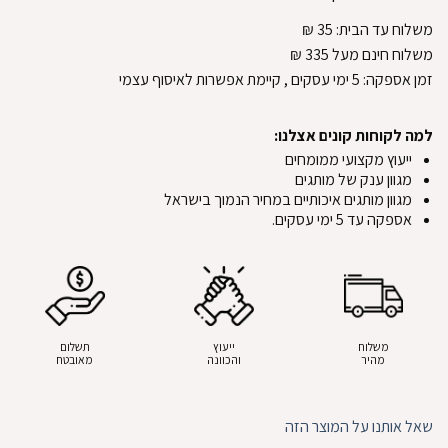
משלוח עד הבית:
35
₪
משלוח חינם מעל 335
₪
זמן אספקה:
5
ימי עסקים
, קיימת אפשרות לאיסוף עצמי
למה לקוחות קונים אצלנו:
ייעוץ מקצועי ממומחים
מגוון ענק של מותגים
מגוון מותגים איכותיים במחיר הנמוך בישראל
אספקה עד 5 ימי עסקים.
משלוח
ייעוץ
תשלום
מהיר
והכוונה
מאובטח
שאל אותנו על המוצר הזה