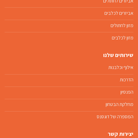
אביזרים לחתולים
אביזרים לכלבים
מזון לחתולים
מזון לכלבים
שירותים שלנו
אילוף וכלבנות
הדרכות
הפנסיון
מחלקת הבטחון
המספרה של דוגסנס
יצירות קשר