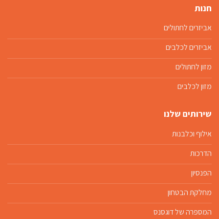
חנות
אביזרים לחתולים
אביזרים לכלבים
מזון לחתולים
מזון לכלבים
שירותים שלנו
אילוף וכלבנות
הדרכות
הפנסיון
מחלקת הבטחון
המספרה של דוגסנס