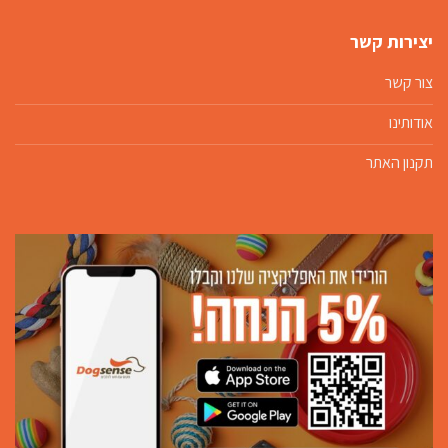
יצירות קשר
צור קשר
אודותינו
תקנון האתר