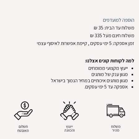
הוספה למועדפים
משלוח עד הבית:
35
₪
משלוח חינם מעל 335
₪
זמן אספקה:
5
ימי עסקים
, קיימת אפשרות לאיסוף עצמי
למה לקוחות קונים אצלנו:
ייעוץ מקצועי ממומחים
מגוון ענק של מותגים
מגוון מותגים איכותיים במחיר הנמוך בישראל
אספקה עד 5 ימי עסקים.
משלוח
ייעוץ
תשלום
מהיר
והכוונה
מאובטח