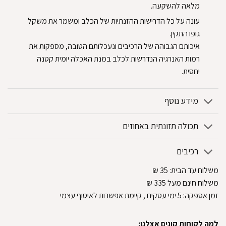
מלאה להשקעה.
עונה על כל הדרישות ההזנתיות של הכלב ומשמר את משקל
גופו התקין.
איכותם הגבוהה של הרכיבים ונעכלותם הטובה, מספקות את
רמות האנרגיה הנדרשות לכלב במנת האכלה יומית קטנה
יחסית.
מידע נוסף
תכולה תזונתית באחוזים
רכיבים
משלוח עד הבית:
35
₪
משלוח חינם מעל 335
₪
זמן אספקה:
5
ימי עסקים
, קיימת אפשרות לאיסוף עצמי
למה לקוחות קונים אצלנו: