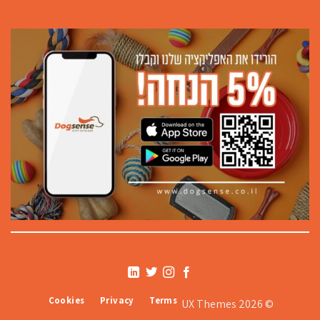
Cookies
Privacy
Terms
© 2026 UX Themes