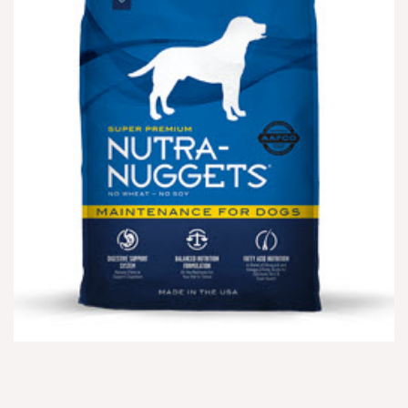
הוספה
למועדפים