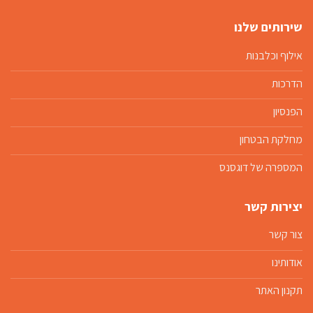
שירותים שלנו
אילוף וכלבנות
הדרכות
הפנסיון
מחלקת הבטחון
המספרה של דוגסנס
יצירות קשר
צור קשר
אודותינו
תקנון האתר