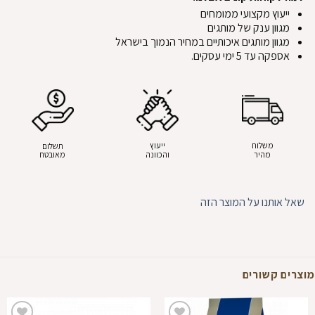
ייעוץ מקצועי ממומחים
מגוון ענק של מותגים
מגוון מותגים איכותיים במחיר הנמוך בישראל
אספקה עד 5 ימי עסקים.
משלוח
ייעוץ
תשלום
מהיר
והכוונה
מאובטח
שאל אותנו על המוצר הזה
מוצרים קשורים