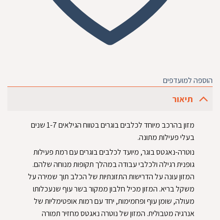
הוספה למועדפים
תיאור
מזון בהרכב מיוחד לכלבים בוגרים בטווח הגילאים 1-7 שנים
בעלי פעילות מתונה.
נוטרה-נאגטס בוגר, מיועד לכלבים בוגרים עם רמת פעילות
גופנית רגילה ולכלבי עבודה במהלך תקופות מנוחה שלהם.
המזון עונה על הדרישות התזונתיות של הכלב תוך שמירה על
משקל בריא. המזון מכיל חלבון ממקור בשר עוף שנעכלותו
מעולה, שומן עוף ופחמימות, יחד עם רמות אופטימליות של
אנרגיה מטבולית. המזון של נוטרה נאגטס מחזיר תמורה