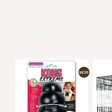
מבצע
מבצע
הוספה
הוספה
למועדפים
למועדפים