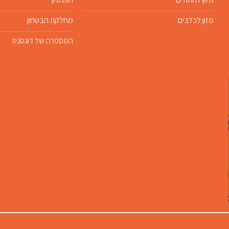
מזון לכלבים
מחלקת הבטחון
המספרה של דוגסנס