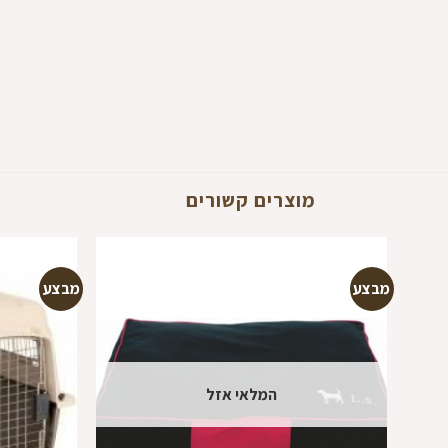
מוצרים קשורים
מבצע
מבצע
הוספה
למועדפים
המלאי אזל