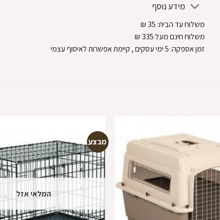
מידע נוסף
משלוח עד הבית:
35
₪
משלוח חינם מעל 335
₪
זמן אספקה:
5
ימי עסקים
, קיימת אפשרות לאיסוף עצמי
מבצע
הוספה
למועדפים
המלאי אזל