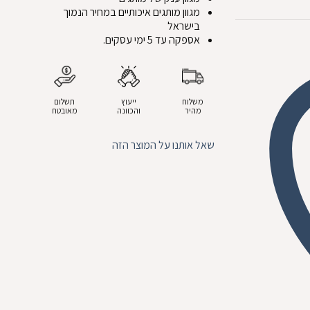
מגוון מותגים איכותיים במחיר הנמוך
בישראל
אספקה עד 5 ימי עסקים.
משלוח
ייעוץ
תשלום
מהיר
והכוונה
מאובטח
שאל אותנו על המוצר הזה