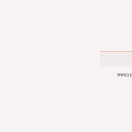
ים וגדולים במיוחד