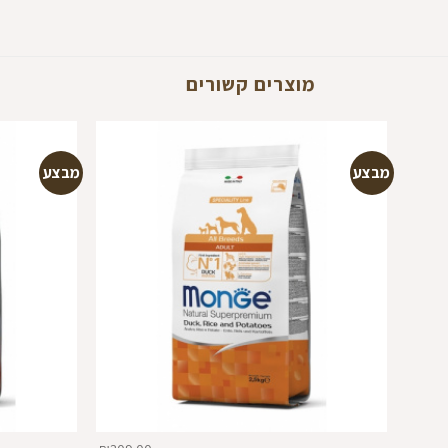
מוצרים קשורים
מבצע
מבצע
הוספה
למועדפים