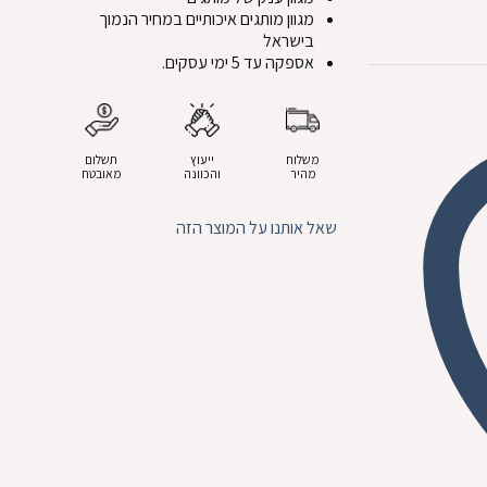
מגוון מותגים איכותיים במחיר הנמוך
בישראל
אספקה עד 5 ימי עסקים.
משלוח
ייעוץ
תשלום
מהיר
והכוונה
מאובטח
שאל אותנו על המוצר הזה