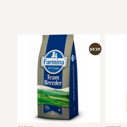
מבצע
מבצע
הוספה
הוספה
למועדפים
למועדפים