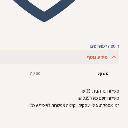
הוספה למועדפים
מידע נוסף
משקל
60 ק"ג
משלוח עד הבית:
35
₪
משלוח חינם מעל 335
₪
זמן אספקה:
5
ימי עסקים
, קיימת אפשרות לאיסוף עצמי