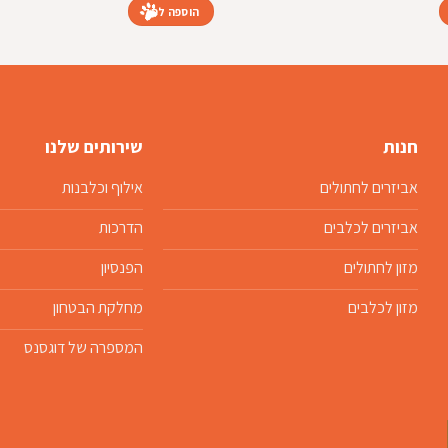
הוספה לסל
חנות
שירותים שלנו
אביזרים לחתולים
אילוף וכלבנות
אביזרים לכלבים
הדרכות
מזון לחתולים
הפנסיון
מזון לכלבים
מחלקת הבטחון
המספרה של דוגסנס