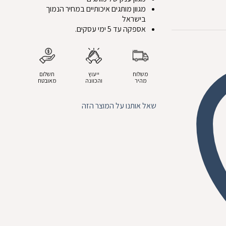
מגוון מותגים איכותיים במחיר הנמוך
בישראל
אספקה עד 5 ימי עסקים.
משלוח
ייעוץ
תשלום
מהיר
והכוונה
מאובטח
שאל אותנו על המוצר הזה