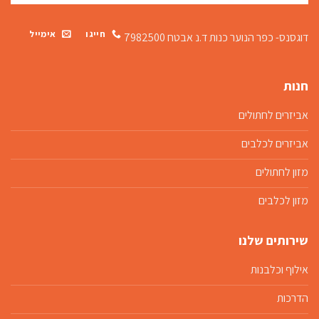
חייגו
אימייל
דוגסנס- כפר הנוער כנות
ד.נ אבטח 7982500
חנות
אביזרים לחתולים
אביזרים לכלבים
מזון לחתולים
מזון לכלבים
שירותים שלנו
אילוף וכלבנות
הדרכות