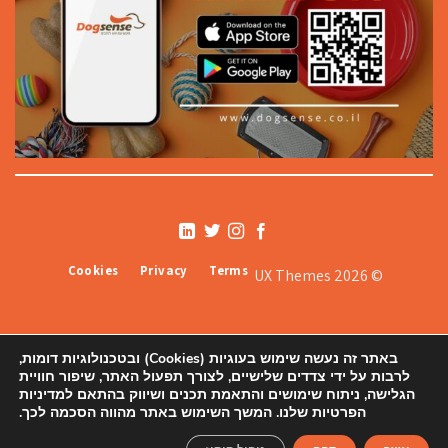
Cookies
Privacy
Terms
© 2026 UX Themes
באתר זה נעשה שימוש בעוגיות (Cookies) ובטכנולוגיות דומות,
לרבות על ידי צדדים שלישיים, לצורך תפעול האתר, שיפור חוויית
הגלישה, ניתוח שימושים והתאמת תכנים ושיווק בהתאם למדיניות
הפרטיות שלנו. המשך השימוש באתר מהווה הסכמה לכך.
אודותינו
תקנון
צור קשר ורשימת סניפים
הצהרת נגישות