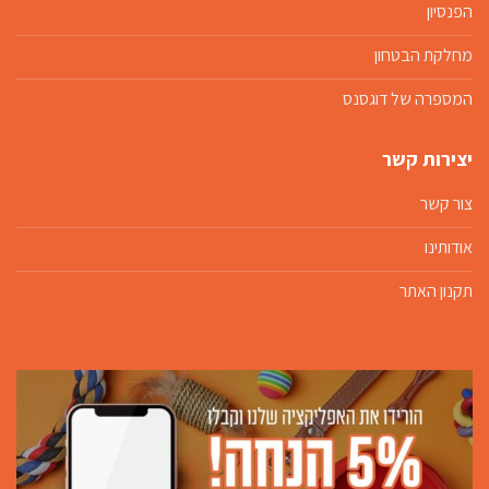
הפנסיון
מחלקת הבטחון
המספרה של דוגסנס
יצירות קשר
צור קשר
אודותינו
תקנון האתר