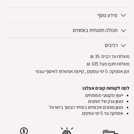
מידע נוסף
תכולה תזונתית באחוזים
רכיבים
משלוח עד הבית:
35
₪
משלוח חינם מעל 335
₪
זמן אספקה:
5
ימי עסקים
, קיימת אפשרות לאיסוף עצמי
למה לקוחות קונים אצלנו:
ייעוץ מקצועי ממומחים
מגוון ענק של מותגים
מגוון מותגים איכותיים במחיר הנמוך בישראל
אספקה עד 5 ימי עסקים.