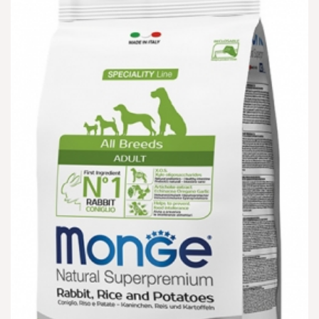
הוספה
למועדפים