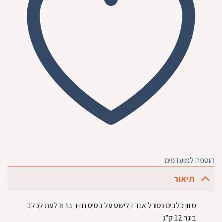
הוספה למועדפים
תיאור
מזון כלבים נטורל אנד דלישס על בסיס חזיר בר ודלעת לכלב
בוגר 12 ק”ג