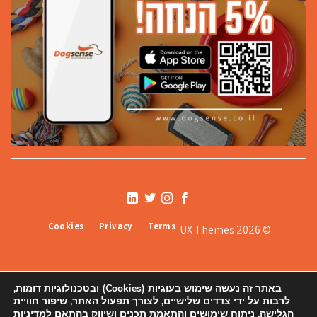
Cookies
Privacy
Terms
© 2026 UX Themes
באתר זה נעשה שימוש בעוגיות (Cookies) ובטכנולוגיות דומות,
לרבות על ידי צדדים שלישיים, לצורך תפעול האתר, שיפור חוויית
הגלישה, ניתוח שימושים והתאמת תכנים ושיווק בהתאם למדיניות