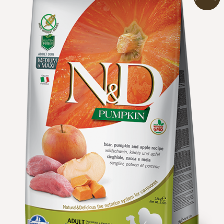
הוספה
למועדפים