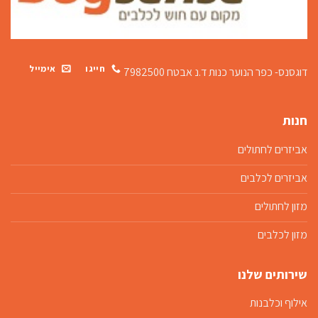
חייגו
אימייל
דוגסנס- כפר הנוער כנות
ד.נ אבטח 7982500
חנות
אביזרים לחתולים
אביזרים לכלבים
מזון לחתולים
מזון לכלבים
שירותים שלנו
אילוף וכלבנות