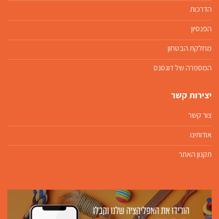
הדרכות
הפנסיון
מחלקת הבטחון
המספרה של דוגסנס
יצירות קשר
צור קשר
אודותינו
תקנון האתר