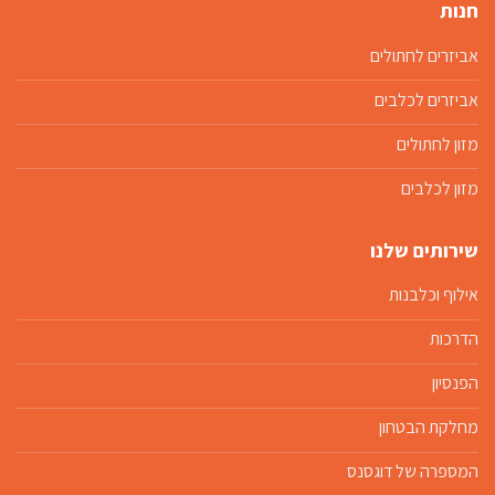
חנות
אביזרים לחתולים
אביזרים לכלבים
מזון לחתולים
מזון לכלבים
שירותים שלנו
אילוף וכלבנות
הדרכות
הפנסיון
מחלקת הבטחון
המספרה של דוגסנס