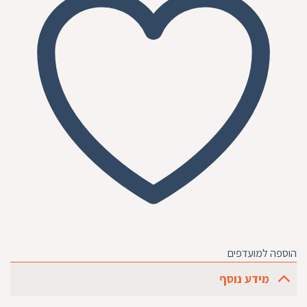
הוספה למועדפים
מידע נוסף