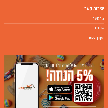
יצירות קשר
צור קשר
אודותינו
תקנון האתר