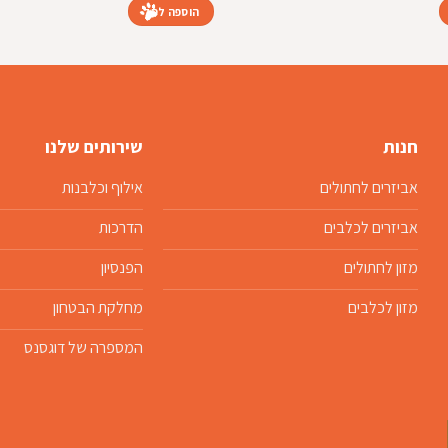
הוספה לסל
חנות
שירותים שלנו
אביזרים לחתולים
אילוף וכלבנות
אביזרים לכלבים
הדרכות
מזון לחתולים
הפנסיון
מזון לכלבים
מחלקת הבטחון
המספרה של דוגסנס