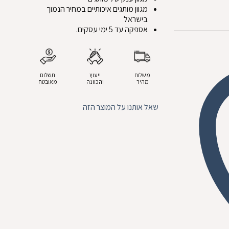
מגוון מותגים איכותיים במחיר הנמוך
בישראל
אספקה עד 5 ימי עסקים.
משלוח
ייעוץ
תשלום
מהיר
והכוונה
מאובטח
שאל אותנו על המוצר הזה