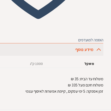
הוספה למועדפים
מידע נוסף
משקל
1000 ק"ג
משלוח עד הבית:
35
₪
משלוח חינם מעל 335
₪
זמן אספקה:
5
ימי עסקים
, קיימת אפשרות לאיסוף עצמי