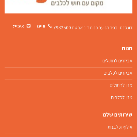
חייגו
אימייל
דוגסנס- כפר הנוער כנות
ד.נ אבטח 7982500
חנות
אביזרים לחתולים
אביזרים לכלבים
מזון לחתולים
מזון לכלבים
שירותים שלנו
אילוף וכלבנות