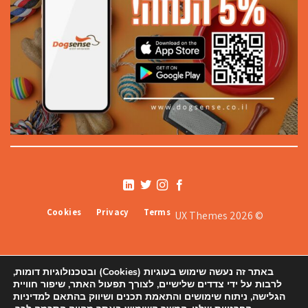
Cookies
Privacy
Terms
© 2026 UX Themes
באתר זה נעשה שימוש בעוגיות (Cookies) ובטכנולוגיות דומות,
לרבות על ידי צדדים שלישיים, לצורך תפעול האתר, שיפור חוויית
הגלישה, ניתוח שימושים והתאמת תכנים ושיווק בהתאם למדיניות