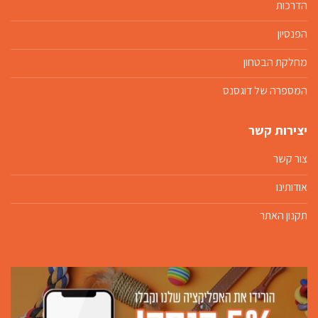
הדרכות
הפנסיון
מחלקת הבטחון
המספרה של דוגסנס
יצירות קשר
צור קשר
אודותינו
תקנון האתר