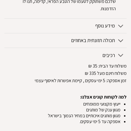
שלכם משתוקק לטעמו של הטבע הפראי, קדימה, תנו לו
הזדמנות.
מידע נוסף
תכולה תזונתית באחוזים
רכיבים
משלוח עד הבית:
35
₪
משלוח חינם מעל 335
₪
זמן אספקה:
5
ימי עסקים
, קיימת אפשרות לאיסוף עצמי
למה לקוחות קונים אצלנו:
ייעוץ מקצועי ממומחים
מגוון ענק של מותגים
מגוון מותגים איכותיים במחיר הנמוך בישראל
אספקה עד 5 ימי עסקים.