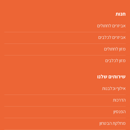
חנות
אביזרים לחתולים
אביזרים לכלבים
מזון לחתולים
מזון לכלבים
שירותים שלנו
אילוף וכלבנות
הדרכות
הפנסיון
מחלקת הבטחון