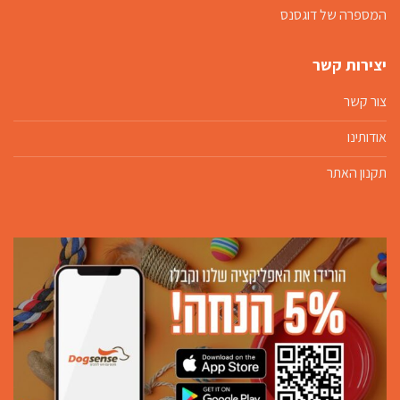
המספרה של דוגסנס
יצירות קשר
צור קשר
אודותינו
תקנון האתר