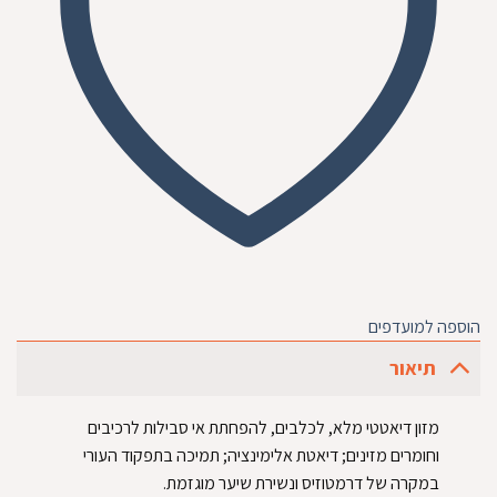
הוספה למועדפים
תיאור
מזון דיאטטי מלא, לכלבים, להפחתת אי סבילות לרכיבים
וחומרים מזינים; דיאטת אלימינציה; תמיכה בתפקוד העורי
במקרה של דרמטוזיס ונשירת שיער מוגזמת.