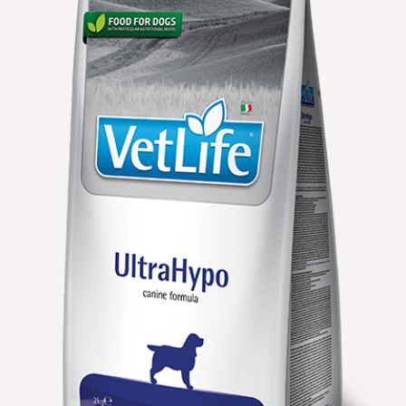
הוספה
למועדפים