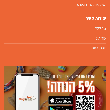
המספרה של דוגסנס
יצירות קשר
צור קשר
אודותינו
תקנון האתר