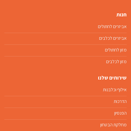
חנות
אביזרים לחתולים
אביזרים לכלבים
מזון לחתולים
מזון לכלבים
שירותים שלנו
אילוף וכלבנות
הדרכות
הפנסיון
מחלקת הבטחון