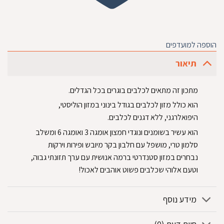
הוספה למועדפים
תיאור
‏מתכון זה מתאים לכלבים בוגרים בכל הגדלים.‏
‏הוא כולל מזון לכלבים בגודל בינוני במזון הוליסטי,
היפואלרגני, ללא דגנים לכלבים.‏
‏הוא עשיר בשומנים ונוגדי חמצון אומגה 3 ואומגה 6 ומשלב
סלמון טרי, מושפל עם חלבון בקר מיובש ופירות וירקות
נבחרים במזון סטנדרטי ברמה אנושית עם ערך תזונתי גבוה,
וטעם אלוהי שכלבים פשוט אוהבים לאכול!‏
מידע נוסף