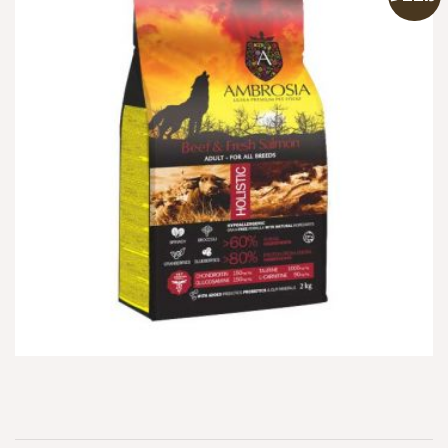
הוספה
למועדפים