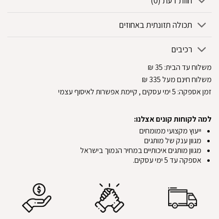
חוות דעת (0)
תכולה תזונתית באחוזים
רכיבים
משלוח עד הבית:
35
₪
משלוח חינם מעל 335
₪
זמן אספקה:
5
ימי עסקים
, קיימת אפשרות לאיסוף עצמי
למה לקוחות קונים אצלנו:
ייעוץ מקצועי ממומחים
מגוון ענק של מותגים
מגוון מותגים איכותיים במחיר הנמוך בישראל
אספקה עד 5 ימי עסקים.