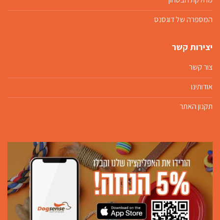
המספרה של דוגסנס
יצירות קשר
צור קשר
אודותינו
תקנון האתר