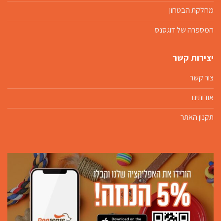
מחלקת הבטחון
המספרה של דוגסנס
יצירות קשר
צור קשר
אודותינו
תקנון האתר