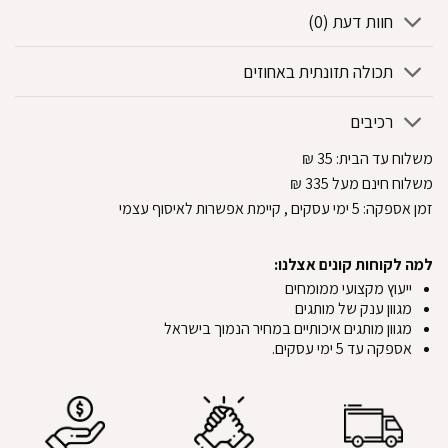
חוות דעת (0)
תכולה תזונתית באחוזים
רכיבים
משלוח עד הבית:
35
₪
משלוח חינם מעל 335
₪
זמן אספקה:
5
ימי עסקים
, קיימת אפשרות לאיסוף עצמי
למה לקוחות קונים אצלנו:
ייעוץ מקצועי ממומחים
מגוון ענק של מותגים
מגוון מותגים איכותיים במחיר הנמוך בישראל
אספקה עד 5 ימי עסקים.