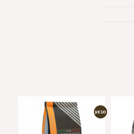
מבצע
מבצע
הוספה
הוספה
למועדפים
למועדפים