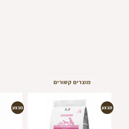
מוצרים קשורים
מבצע
מבצע
הוספה
למועדפים