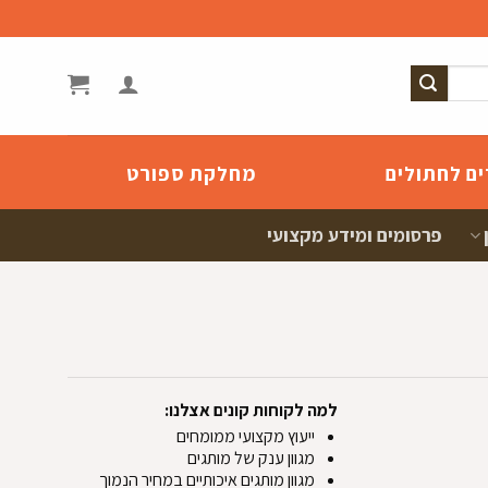
ים לחתולים
מחלקת ספורט
פרסומים ומידע מקצועי
למה לקוחות קונים אצלנו:
ייעוץ מקצועי ממומחים
מגוון ענק של מותגים
מגוון מותגים איכותיים במחיר הנמוך