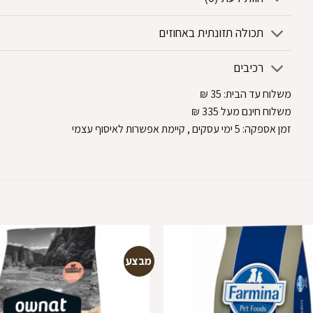
תכולה תזונתית באחוזים
רכיבים
משלוח עד הבית:
35
₪
משלוח חינם מעל 335
₪
זמן אספקה:
5
ימי עסקים
, קיימת אפשרות לאיסוף עצמי
מבצע
הוספה
למועדפים