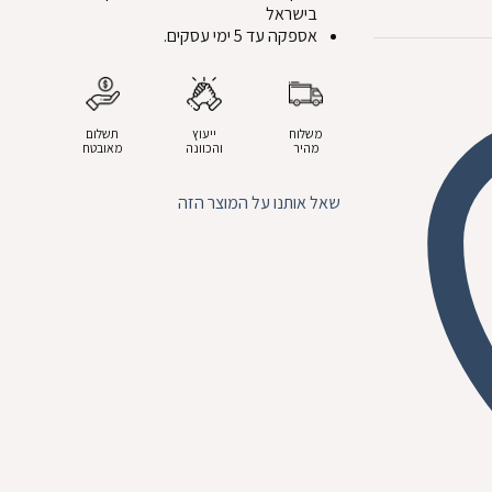
בישראל
אספקה עד 5 ימי עסקים.
משלוח
ייעוץ
תשלום
מהיר
והכוונה
מאובטח
שאל אותנו על המוצר הזה