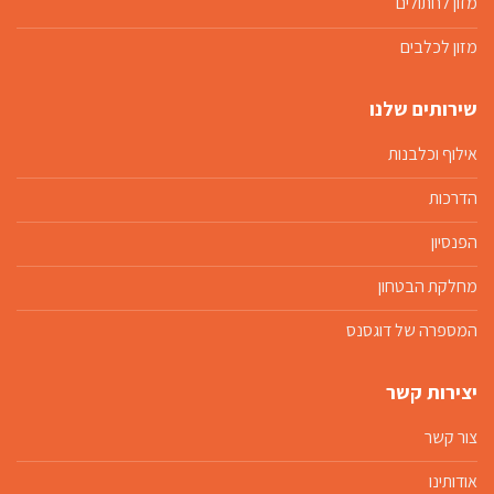
מזון לחתולים
מזון לכלבים
שירותים שלנו
אילוף וכלבנות
הדרכות
הפנסיון
מחלקת הבטחון
המספרה של דוגסנס
יצירות קשר
צור קשר
אודותינו