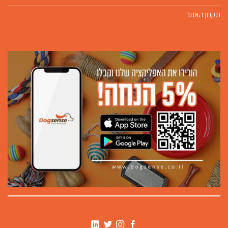
תקנון האתר