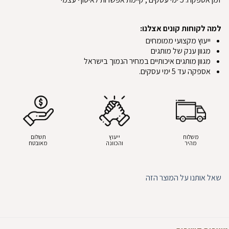
למה לקוחות קונים אצלנו:
ייעוץ מקצועי ממומחים
מגוון ענק של מותגים
מגוון מותגים איכותיים במחיר הנמוך בישראל
אספקה עד 5 ימי עסקים.
משלוח
ייעוץ
תשלום
מהיר
והכוונה
מאובטח
שאל אותנו על המוצר הזה