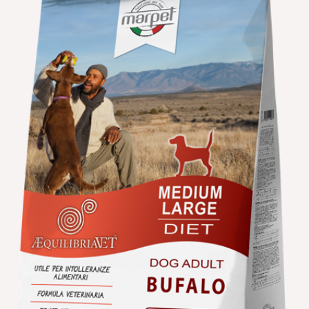
הוספה
למועדפים