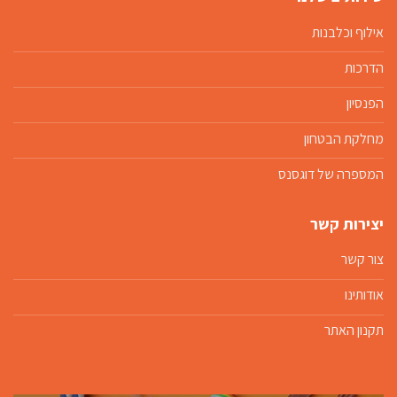
אילוף וכלבנות
הדרכות
הפנסיון
מחלקת הבטחון
המספרה של דוגסנס
יצירות קשר
צור קשר
אודותינו
תקנון האתר