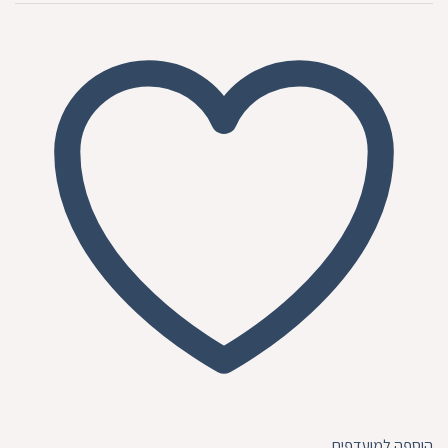
הוספה למועדפים