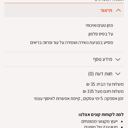
תיאור
מזון טעים ואיכותי
על בסיס סלמון
מסייע במניעת נשירה ושמירה על עור ופרווה בריאים
מידע נוסף
חוות דעת (0)
משלוח עד הבית:
35
₪
משלוח חינם מעל 335
₪
זמן אספקה:
5
ימי עסקים
, קיימת אפשרות לאיסוף עצמי
למה לקוחות קונים אצלנו:
ייעוץ מקצועי ממומחים
מגוון ענק של מותגים