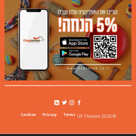
Cookies
Privacy
Terms
© 2026 UX Themes