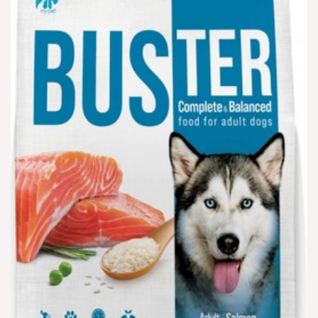
הוספה
למועדפים