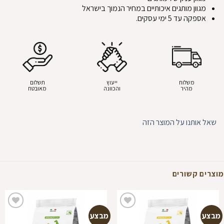
מגוון מותגים איכותיים במחיר הנמוך בישראל
אספקה עד 5 ימי עסקים.
משלוח
ייעוץ
תשלום
מהיר
והכוונה
מאובטח
שאל אותנו על המוצר הזה
מוצרים קשורים
מבצע
מבצע