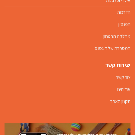
אילוף וכלבנות
הדרכות
הפנסיון
מחלקת הבטחון
המספרה של דוגסנס
יצירות קשר
צור קשר
אודותינו
תקנון האתר