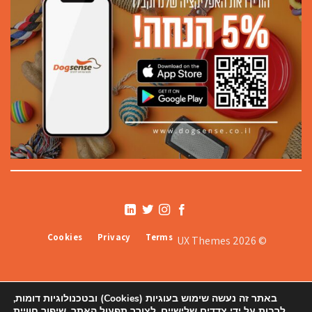
Cookies
Privacy
Terms
© 2026 UX Themes
באתר זה נעשה שימוש בעוגיות (Cookies) ובטכנולוגיות דומות,
לרבות על ידי צדדים שלישיים, לצורך תפעול האתר, שיפור חוויית