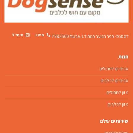
חייגו
אימייל
דוגסנס- כפר הנוער כנות
ד.נ אבטח 7982500
חנות
אביזרים לחתולים
אביזרים לכלבים
מזון לחתולים
מזון לכלבים
שירותים שלנו