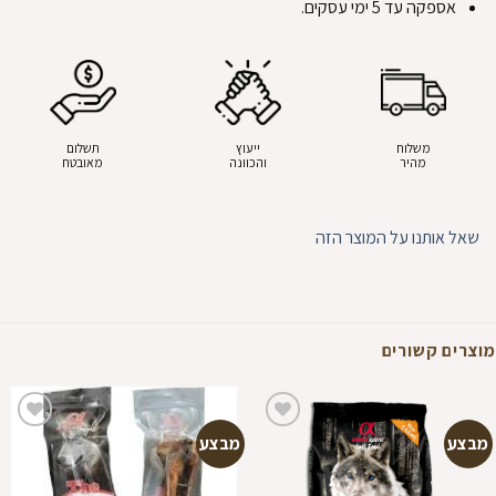
אספקה עד 5 ימי עסקים.
משלוח
ייעוץ
תשלום
מהיר
והכוונה
מאובטח
שאל אותנו על המוצר הזה
מוצרים קשורים
מבצע
מבצע
הוספה
הוספה