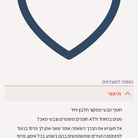
הוספה למועדפים
תיאור
חטיף טבעי ממקור חלבון יחיד
טעים במיוחד וללא חומרים משמרים וצבעי מאכל
אל תעניש את חברך כשאתה אומר שאני אתן לך פרס! בניגוד
לפינוקים הזעירים שמשתמשים בהם בשפע בכל אימון, פרסי