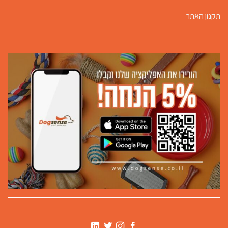
תקנון האתר