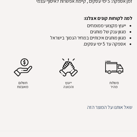
זמן אספקה:
5
ימי עסקים
, קיימת אפשרות לאיסוף עצמי
למה לקוחות קונים אצלנו:
ייעוץ מקצועי ממומחים
מגוון ענק של מותגים
מגוון מותגים איכותיים במחיר הנמוך בישראל
אספקה עד 5 ימי עסקים.
משלוח
ייעוץ
תשלום
מהיר
והכוונה
מאובטח
שאל אותנו על המוצר הזה