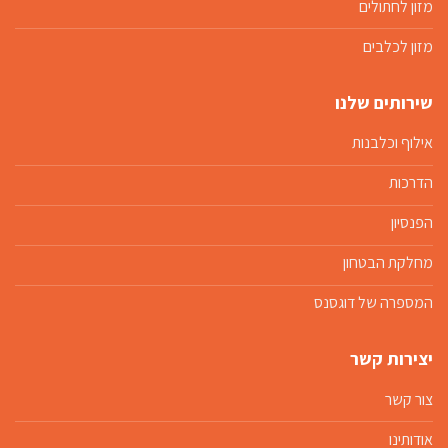
מזון לחתולים
מזון לכלבים
שירותים שלנו
אילוף וכלבנות
הדרכות
הפנסיון
מחלקת הבטחון
המספרה של דוגסנס
יצירות קשר
צור קשר
אודותינו