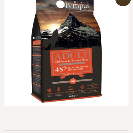
הוספה
למועדפים