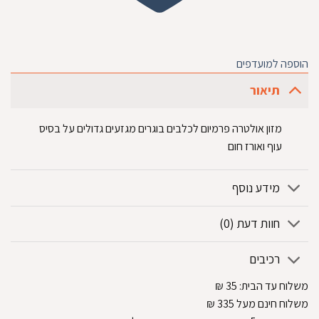
הוספה למועדפים
תיאור
מזון אולטרה פרמיום לכלבים בוגרים מגזעים גדולים על בסיס
עוף ואורז חום
מידע נוסף
חוות דעת (0)
רכיבים
משלוח עד הבית:
35
₪
משלוח חינם מעל 335
₪