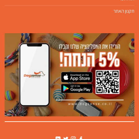
תקנון האתר