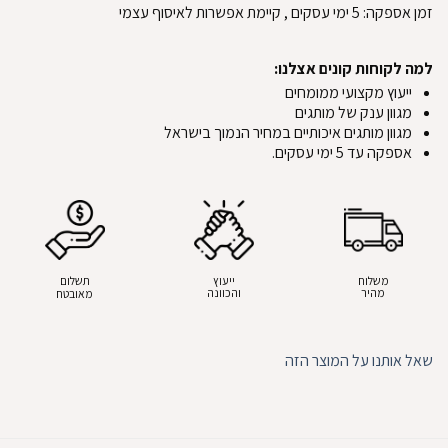
זמן אספקה:
5
ימי עסקים
, קיימת אפשרות לאיסוף עצמי
למה לקוחות קונים אצלנו:
ייעוץ מקצועי ממומחים
מגוון ענק של מותגים
מגוון מותגים איכותיים במחיר הנמוך בישראל
אספקה עד 5 ימי עסקים.
משלוח
ייעוץ
תשלום
מהיר
והכוונה
מאובטח
שאל אותנו על המוצר הזה