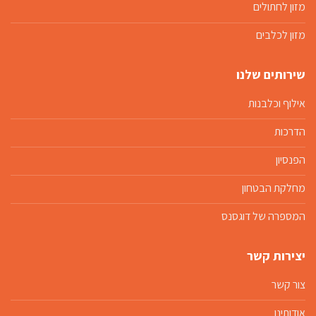
מזון לחתולים
מזון לכלבים
שירותים שלנו
אילוף וכלבנות
הדרכות
הפנסיון
מחלקת הבטחון
המספרה של דוגסנס
יצירות קשר
צור קשר
אודותינו