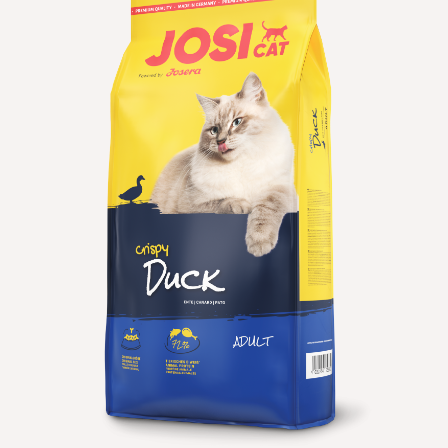
הוספה
למועדפים