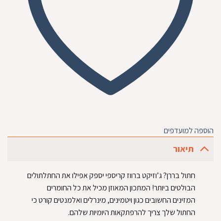
הוספה למועדפים
תיאור
חתול בררן? ג’וזיקט ברווז קריספי יספק אפילו את החתלתולים
הבולטים ביותר! המתכון המאוזן מכיל את כל החומרים
המזינים החשובים כגון ויטמינים, מינרלים ואלמנטים קורט כי
החתול שלך צריך להרפתקאות היומיות שלהם.‏