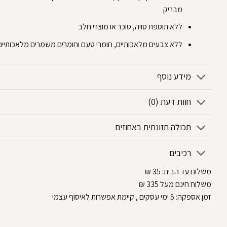
מבריק
ללא תוספת סויה, סוכר או מוצרי חלב
ללא צבעים מלאכותיים, חומרי טעם וחומרים משמרים מלאכותיים
מידע נוסף
חוות דעת (0)
תכולה תזונתית באחוזים
רכיבים
משלוח עד הבית:
35
₪
משלוח חינם מעל 335
₪
זמן אספקה:
5
ימי עסקים
, קיימת אפשרות לאיסוף עצמי