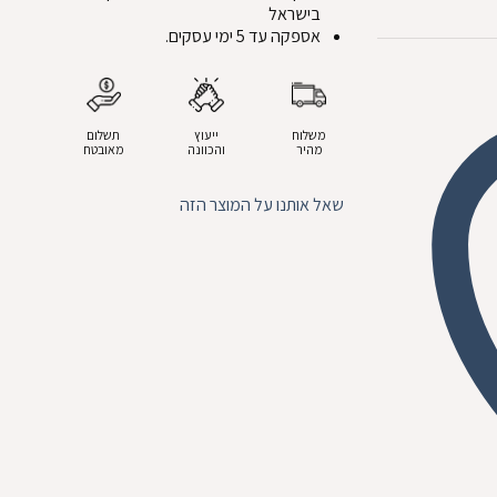
בישראל
אספקה עד 5 ימי עסקים.
משלוח
ייעוץ
תשלום
מהיר
והכוונה
מאובטח
שאל אותנו על המוצר הזה