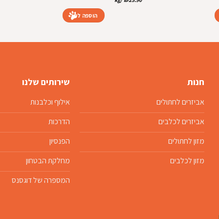
₪259.00.
₪289.00.
הוספה לסל
חנות
שירותים שלנו
אביזרים לחתולים
אילוף וכלבנות
אביזרים לכלבים
הדרכות
מזון לחתולים
הפנסיון
מזון לכלבים
מחלקת הבטחון
המספרה של דוגסנס