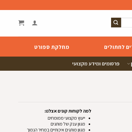
ים לחתולים
מחלקת ספורט
פרסומים ומידע מקצועי
למה לקוחות קונים אצלנו:
ייעוץ מקצועי ממומחים
מגוון ענק של מותגים
מגוון מותגים איכותיים במחיר הנמוך