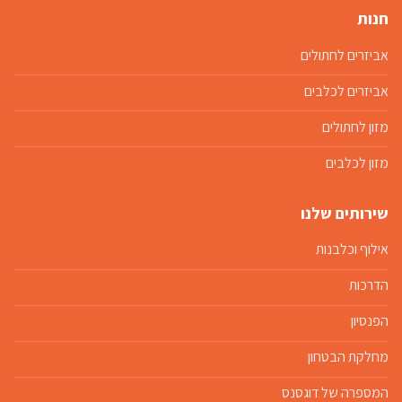
חנות
אביזרים לחתולים
אביזרים לכלבים
מזון לחתולים
מזון לכלבים
שירותים שלנו
אילוף וכלבנות
הדרכות
הפנסיון
מחלקת הבטחון
המספרה של דוגסנס