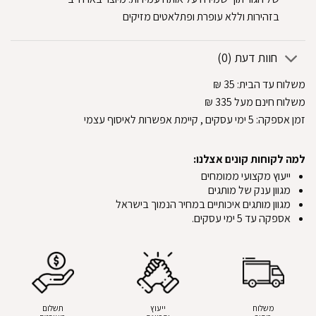
בזהירות וללא עופרת ופתלאטים מזיקים
חוות דעת (0)
משלוח עד הבית:
35
₪
משלוח חינם מעל 335
₪
זמן אספקה:
5
ימי עסקים
, קיימת אפשרות לאיסוף עצמי
למה לקוחות קונים אצלנו:
ייעוץ מקצועי ממומחים
מגוון ענק של מותגים
מגוון מותגים איכותיים במחיר הנמוך בישראל
אספקה עד 5 ימי עסקים.
משלוח
ייעוץ
תשלום