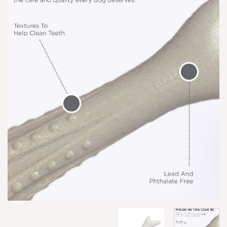
הוספה
למועדפים