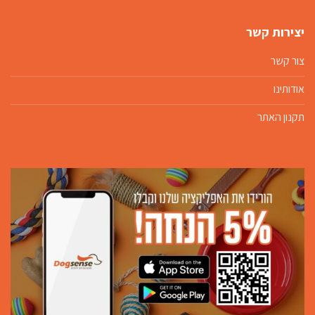
יצירות קשר
צור קשר
אודותינו
תקנון האתר