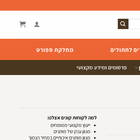
ים לחתולים
מחלקת ספורט
פרסומים ומידע מקצועי
למה לקוחות קונים אצלנו:
ייעוץ מקצועי ממומחים
מגוון ענק של מותגים
מגוון מותגים איכותיים במחיר הנמוך