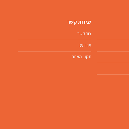
יצירות קשר
צור קשר
אודותינו
תקנון האתר