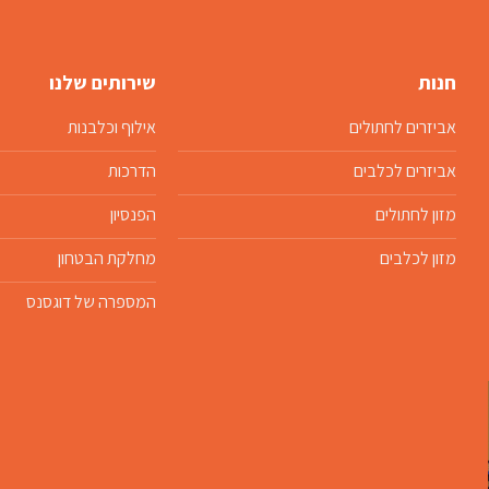
חנות
שירותים שלנו
אביזרים לחתולים
אילוף וכלבנות
אביזרים לכלבים
הדרכות
מזון לחתולים
הפנסיון
מזון לכלבים
מחלקת הבטחון
המספרה של דוגסנס