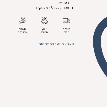
בישראל
אספקה עד 5 ימי עסקים.
משלוח
ייעוץ
תשלום
מהיר
והכוונה
מאובטח
שאל אותנו על המוצר הזה