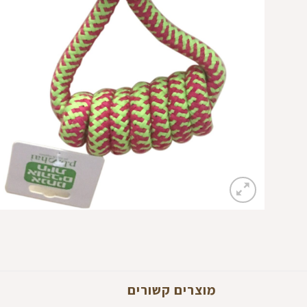
מוצרים קשורים