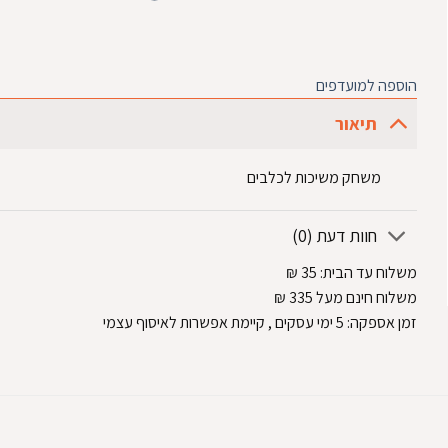
הוספה למועדפים
תיאור
משחק משיכות לכלבים
חוות דעת (0)
משלוח עד הבית:
35
₪
משלוח חינם מעל 335
₪
זמן אספקה:
5
ימי עסקים
, קיימת אפשרות לאיסוף עצמי