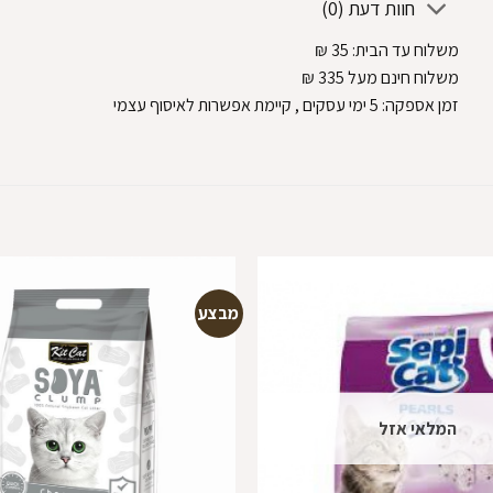
חוות דעת (0)
משלוח עד הבית:
35
₪
משלוח חינם מעל 335
₪
זמן אספקה:
5
ימי עסקים
, קיימת אפשרות לאיסוף עצמי
מבצע
הוספה
למועדפים
המלאי אזל