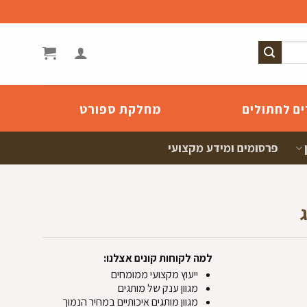
ים לחתולים
מחלקת ספורט
פרסומים ומידע מקצועי
למה לקוחות קונים אצלנו:
ייעוץ מקצועי ממומחים
מגוון ענק של מותגים
מגוון מותגים איכותיים במחיר הנמוך