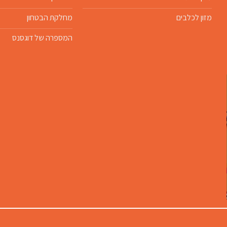
מזון לכלבים
מחלקת הבטחון
המספרה של דוגסנס