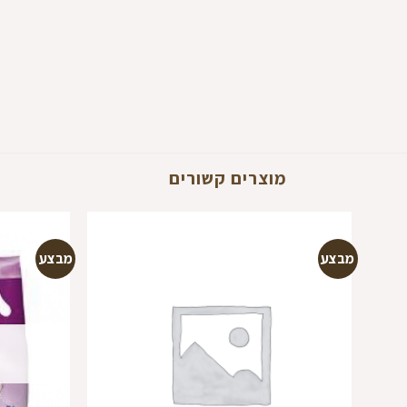
מוצרים קשורים
מבצע
מבצע
הוספה
למועדפים