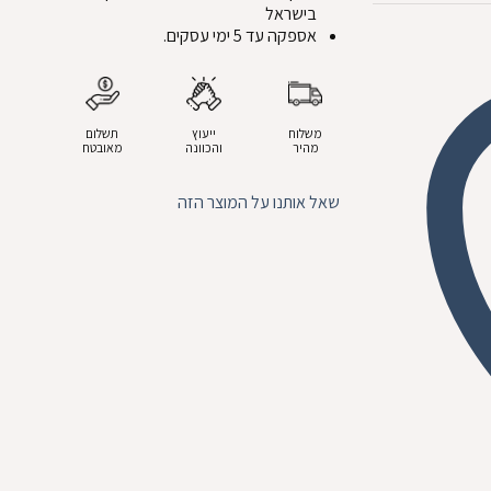
בישראל
אספקה עד 5 ימי עסקים.
משלוח
ייעוץ
תשלום
מהיר
והכוונה
מאובטח
שאל אותנו על המוצר הזה